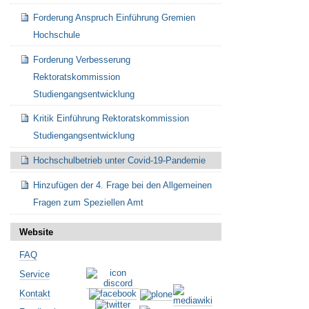
Forderung Anspruch Einführung Gremien
Hochschule
Forderung Verbesserung
Rektoratskommission
Studiengangsentwicklung
Kritik Einführung Rektoratskommission
Studiengangsentwicklung
Hochschulbetrieb unter Covid-19-Pandemie
Hinzufügen der 4. Frage bei den Allgemeinen
Fragen zum Speziellen Amt
Website
FAQ
Service
Kontakt