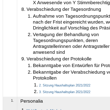
X Anwesende von Y Stimmberechtig
Verabschiedung der Tagesordnung
Aufnahme von Tagesordnungspunkte
nach der Frist eingereicht wurden, 
Dringlichkeit auf Vorschlag des Präs
Vertagung der Behandlung von
Tagesordnungspunkten, deren
Antragstellerinnen oder Antragsteller
anwesend sind
Verabschiedung der Protokolle
Bekanntgabe von Entwürfen für Prot
Bekanntgabe der Verabschiedung v
Protokollen
2. Sitzung Haushaltsplan
2021/2022
3
. Sitzung Haushaltsplan
2021/2022
Personalia
1.