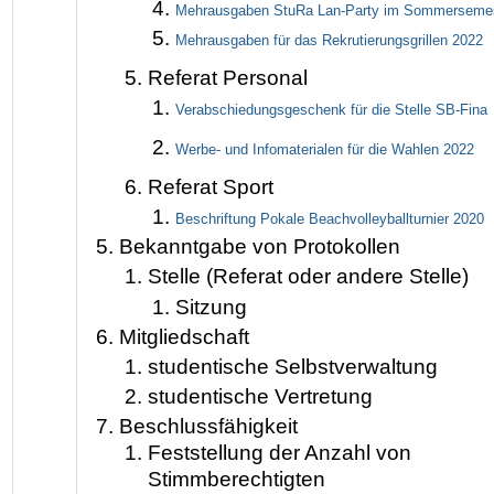
Mehrausgaben StuRa Lan-Party im Sommersemes
Mehrausgaben für das Rekrutierungsgrillen 2022
Referat Personal
Verabschiedungsgeschenk für die Stelle SB-Fina
Werbe- und Infomaterialen für die Wahlen 2022
Referat Sport
Beschriftung Pokale Beachvolleyballturnier 2020
Bekanntgabe von Protokollen
Stelle (Referat oder andere Stelle)
Sitzung
Mitgliedschaft
studentische Selbstverwaltung
studentische Vertretung
Beschlussfähigkeit
Feststellung der Anzahl von
Stimmberechtigten