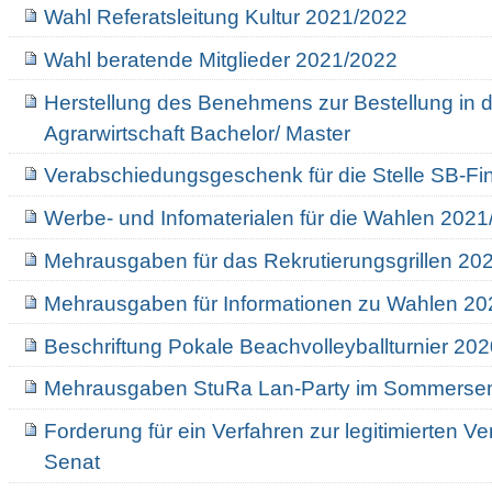
Wahl Referatsleitung Kultur 2021/2022
Wahl beratende Mitglieder 2021/2022
Herstellung des Benehmens zur Bestellung in 
Agrarwirtschaft Bachelor/ Master
Verabschiedungsgeschenk für die Stelle SB-Fi
Werbe- und Infomaterialen für die Wahlen 202
Mehrausgaben für das Rekrutierungsgrillen 20
Mehrausgaben für Informationen zu Wahlen 2
Beschriftung Pokale Beachvolleyballturnier 20
Mehrausgaben StuRa Lan-Party im Sommerse
Forderung für ein Verfahren zur legitimierten V
Senat