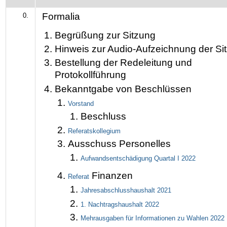
Formalia
0.
Begrüßung zur Sitzung
Hinweis zur Audio-Aufzeichnung der Si
Bestellung der Redeleitung und
Protokollführung
Bekanntgabe von Beschlüssen
Vorstand
Beschluss
Referatskollegium
Ausschuss Personelles
Aufwandsentschädigung Quartal I 2022
Finanzen
Referat
Jahresabschlusshaushalt 2021
1. Nachtragshaushalt 2022
Mehrausgaben für Informationen zu Wahlen 2022