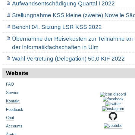
Aufwandsentschädigung Quartal I 2022
Stellungnahme KSS kleine (zweite) Novelle 
Bericht 04. Sitzung LSR KSS 2022
Übernahme der Reisekosten zur Teilnahme an 
der Informatikfachschaften in Ulm
Wahl Vertretung (Delegation) 50,0 KIF 2022
Website
FAQ
Service
Kontakt
Feedback
Chat
Accounts
Ämter