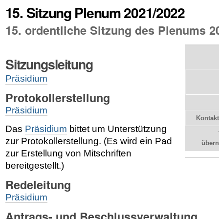
15. Sitzung Plenum 2021/2022
15. ordentliche Sitzung des Plenums 2
Sitzungsleitung
Präsidium
Protokollerstellung
Präsidium
Kontakt
Das
Präsidium
bittet um Unterstützung
zur Protokollerstellung. (Es wird ein Pad
über
zur Erstellung von Mitschriften
bereitgestellt.)
Redeleitung
Präsidium
Antrags- und Beschlussverwaltung