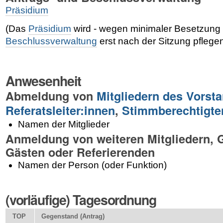
Präsidium
(Das
Präsidium
wird - wegen minimaler Besetzung 
Beschlussverwaltung
erst nach der Sitzung pflege
Anwesenheit
Abmeldung von
Mitgliedern des Vorst
Referatsleiter:innen
,
Stimmberechtigte
Namen der Mitglieder
Anmeldung von weiteren Mitgliedern, 
Gästen oder Referierenden
Namen der Person (oder Funktion)
(vorläufige) Tagesordnung
TOP
Gegenstand (Antrag)