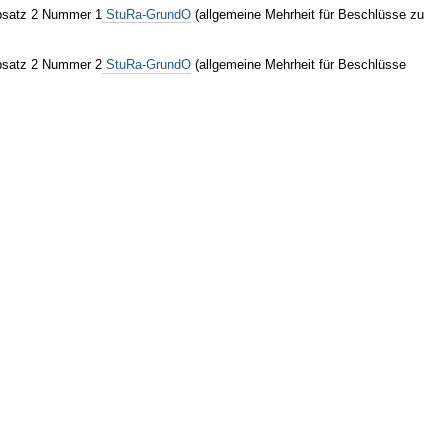
Absatz 2 Nummer 1
StuRa-GrundO
(allgemeine Mehrheit für Beschlüsse zu
Absatz 2 Nummer 2
StuRa-GrundO
(allgemeine Mehrheit für Beschlüsse