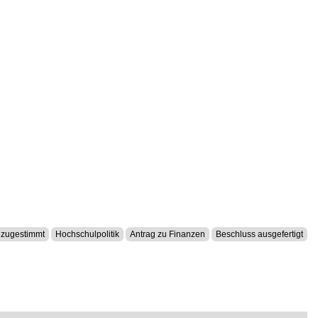
 zugestimmt
Hochschulpolitik
Antrag zu Finanzen
Beschluss ausgefertigt