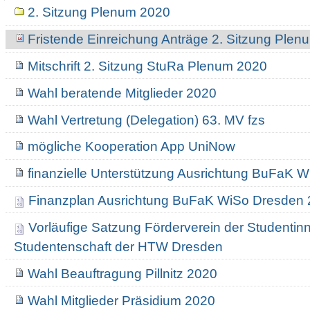
Navigation
2. Sitzung Plenum 2020
Fristende Einreichung Anträge 2. Sitzung Ple
Mitschrift 2. Sitzung StuRa Plenum 2020
Wahl beratende Mitglieder 2020
Wahl Vertretung (Delegation) 63. MV fzs
mögliche Kooperation App UniNow
finanzielle Unterstützung Ausrichtung BuFaK 
Finanzplan Ausrichtung BuFaK WiSo Dresden
Vorläufige Satzung Förderverein der Studentin
Studentenschaft der HTW Dresden
Wahl Beauftragung Pillnitz 2020
Wahl Mitglieder Präsidium 2020