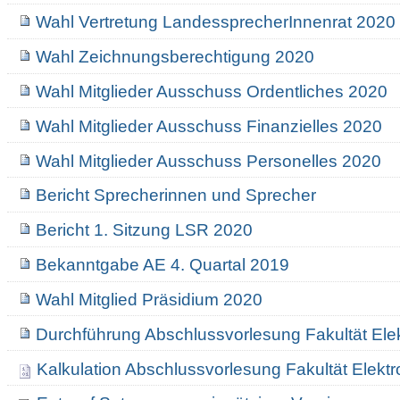
Wahl Vertretung LandessprecherInnenrat 2020
Wahl Zeichnungsberechtigung 2020
Wahl Mitglieder Ausschuss Ordentliches 2020
Wahl Mitglieder Ausschuss Finanzielles 2020
Wahl Mitglieder Ausschuss Personelles 2020
Bericht Sprecherinnen und Sprecher
Bericht 1. Sitzung LSR 2020
Bekanntgabe AE 4. Quartal 2019
Wahl Mitglied Präsidium 2020
Durchführung Abschlussvorlesung Fakultät Ele
Kalkulation Abschlussvorlesung Fakultät Elekt