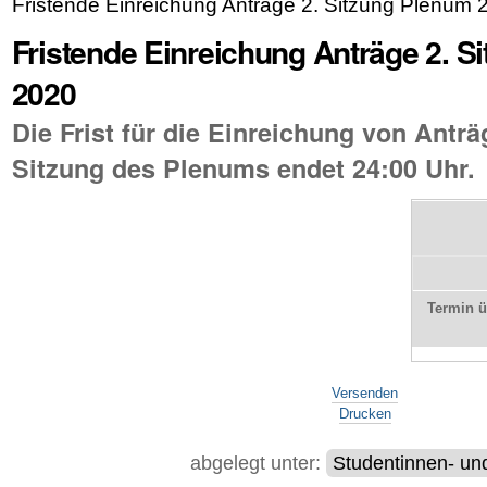
Fristende Einreichung Anträge 2. Sitzung Plenum 
Fristende Einreichung Anträge 2. S
2020
Die Frist für die Einreichung von Anträg
Sitzung des Plenums endet 24:00 Uhr.
Termin 
Artikelaktionen
Versenden
Drucken
abgelegt unter:
Studentinnen- un