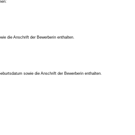
men:
ie die Anschrift der Bewerberin enthalten.
burtsdatum sowie die Anschrift der Bewerberin enthalten.