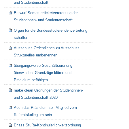
und Studentenschaft
Entwurf Semesterticketverordnung der
Studentinnen- und Studentenschaft
Organ für die Bundesstudierendenvertretung
schaffen
Ausschuss Ordentliches zu Ausschuss
Strukturelles umbenennen
übergangsweise Geschäftsordnung
überwinden: Grundzüge klären und
Präsidium befähigen
make clean Ordnungen der Studentinnen-
und Studentenschaft 2020
Auch das Präsidium soll Mitglied vom
Referatskollegium sein.
Erlass StuRa-Kontinuierlichkeitsordnung