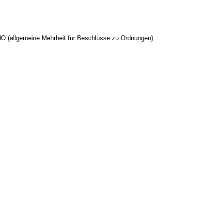
O (allgemeine Mehrheit für Beschlüsse zu Ordnungen)