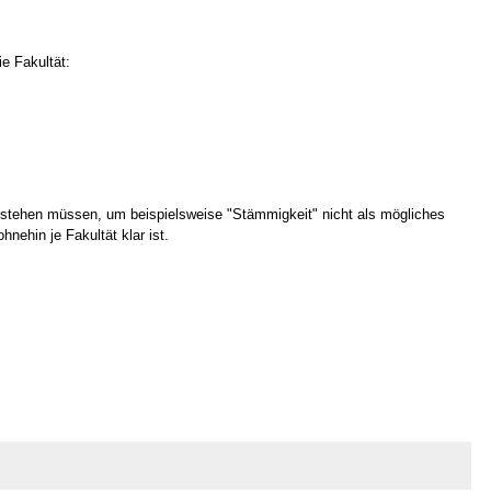
e Fakultät:
stehen müssen, um beispielsweise "Stämmigkeit" nicht als mögliches
hnehin je Fakultät klar ist.