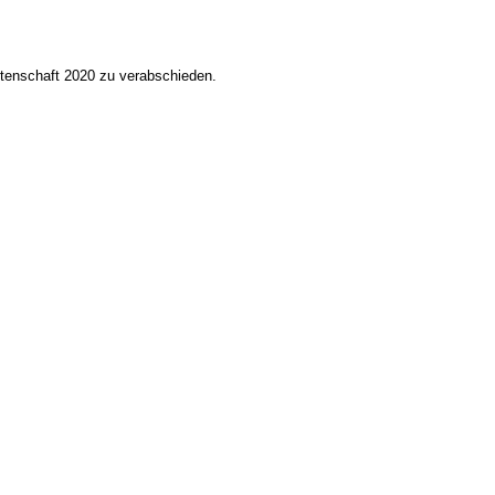
tenschaft 2020 zu verabschieden.