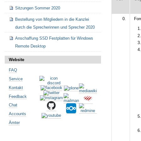
Sitzungen Sommer 2020
0.
For
Bestellung von Mitgliedern in die Kanzlei
durch die Sprecherinnen und Sprecher 2020
Anschaffung SSD Festplatten für Windows
Remote Desktop
Website
FAQ
Service
Kontakt
Feedback
Chat
Accounts
Ämter