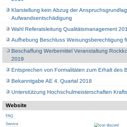
Klarstellung kein Abzug der Anspruchsgrundla
Aufwandsentschädigung
Wahl Referatsleitung Qualitätsmanagement 20
Aufhebung Beschluss Weisungsberechtigung fü
Beschaffung Werbemittel Veranstaltung Rock
2019
Entsprechen von Formalitäten zum Erhalt des 
Bekanntgabe AE 4. Quartal 2018
Unterstützung Hochschulmeisterschaften Kraft
Website
FAQ
Service