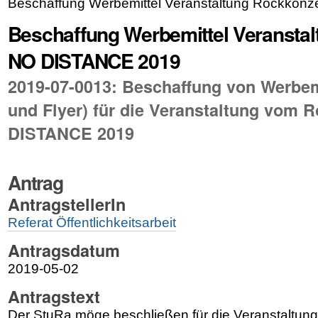
Beschaffung Werbemittel Veranstaltung Rockkon
Beschaffung Werbemittel Veransta
NO DISTANCE 2019
2019-07-0013: Beschaffung von Werbemi
und Flyer) für die Veranstaltung vom 
DISTANCE 2019
Antrag
AntragstellerIn
Referat Öffentlichkeitsarbeit
Antragsdatum
2019-05-02
Antragstext
Der StuRa möge beschließen
für die Veranstaltu