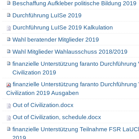
Beschaffung Aufkleber politische Bildung 2019
Durchführung LuISe 2019
Durchführung LuISe 2019 Kalkulation
Wahl beratender Mitglieder 2019
Wahl Mitglieder Wahlausschuss 2018/2019
finanzielle Unterstützung faranto Durchführung 
Civilization 2019
finanzielle Unterstützung faranto Durchführung
Civilization 2019 Ausgaben
Out of Civilization.docx
Out of Civilization, schedule.docx
finanzielle Unterstützung Teilnahme FSR La
2019