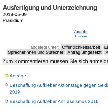
Ausfertigung und Unterzeichnung
2019-05-09
Präsidium
Artikelaktionen
Versenden
Drucken
abgelegt unter:
Öffentlichkeitsarbeit
E
Sprecherinnen und Sprecher
Antrag umgesetzt
A
Navigation
Anträge
Beschaffung Aufkleber Aktionstage gegen Se
2019
Beschaffung Aufkleber Antirassismus 2019