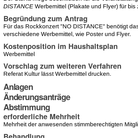
DISTANCE
Werbemittel (Plakate und Flyer) für bis
Begründung zum Antrag
Für das
Rockkonzert "
NO DISTANCE
" benötigt da
verschiedene Werbemittel, wie Poster und Flyer.
Kostenposition im Haushaltsplan
Werbemittel
Vorschlag zum weiteren Verfahren
Referat Kultur lässt Werbemittel drucken.
Anlagen
Änderungsanträge
Abstimmung
erforderliche Mehrheit
Mehrheit der anwesenden stimmberechtigten Mitgl
Behandlung