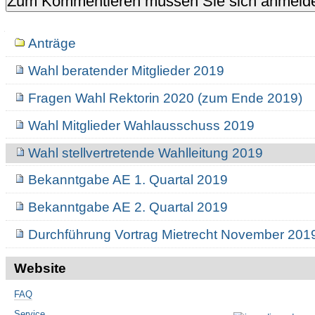
Navigation
Anträge
Wahl beratender Mitglieder 2019
Fragen Wahl Rektorin 2020 (zum Ende 2019)
Wahl Mitglieder Wahlausschuss 2019
Wahl stellvertretende Wahlleitung 2019
Bekanntgabe AE 1. Quartal 2019
Bekanntgabe AE 2. Quartal 2019
Durchführung Vortrag Mietrecht November 201
Website
FAQ
Service