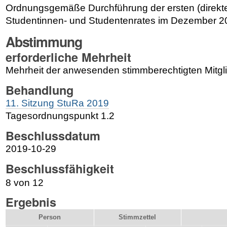
Ordnungsgemäße Durchführung der ersten (direkt
Studentinnen- und Studentenrates im Dezember 2
Abstimmung
erforderliche Mehrheit
Mehrheit der anwesenden stimmberechtigten Mitgl
Behandlung
11. Sitzung StuRa 2019
Tagesordnungspunkt 1.2
Beschlussdatum
2019-10-29
Beschlussfähigkeit
8 von 12
Ergebnis
Person
Stimmzettel