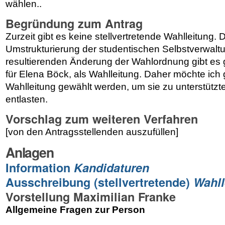
wählen..
Begründung zum Antrag
Zurzeit gibt es keine
stellvertretende Wahlleitung. 
Umstrukturierung der studentischen Selbstverwalt
resultierenden Änderung der Wahlordnung gibt es g
für Elena Böck, als Wahlleitung. Daher
möchte ich 
Wahlleitung
gewählt werden, um
sie zu unterstütz
entlasten.
Vorschlag zum weiteren Verfahren
[von den Antragsstellenden auszufüllen]
Anlagen
Information
Kandidaturen
Ausschreibung (stellvertretende)
Wahll
Vorstellung Maximilian Franke
Allgemeine Fragen zur Person