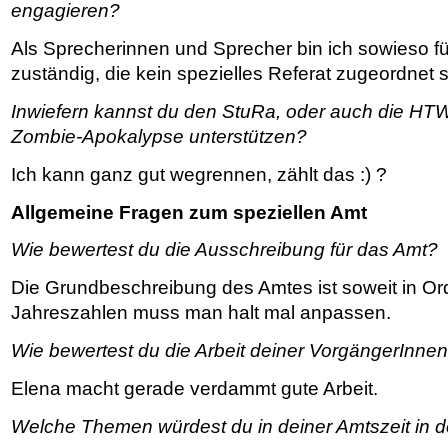
engagieren?
Als Sprecherinnen und Sprecher bin ich sowieso fü
zuständig, die kein spezielles Referat zugeordnet s
Inwiefern kannst du den StuRa, oder auch die HTW
Zombie-Apokalypse unterstützen?
Ich kann ganz gut wegrennen, zählt das :) ?
Allgemeine Fragen zum speziellen Amt
Wie bewertest du die Ausschreibung für das Amt?
Die Grundbeschreibung des Amtes ist soweit in Or
Jahreszahlen muss man halt mal anpassen.
Wie bewertest du die Arbeit deiner VorgängerInne
Elena macht gerade verdammt gute Arbeit.
Welche Themen würdest du in deiner Amtszeit in d