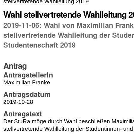
stellvertretende Wahlleitung 2019
Wahl stellvertretende Wahlleitung 
2019-11-06: Wahl von Maximilian Frank
stellvertretende Wahlleitung der Stude
Studentenschaft 2019
Antrag
AntragstellerIn
Maximilian Franke
Antragsdatum
2019-10-28
Antragstext
Der StuRa möge durch Wahl beschließen Maximili
stellvertretende Wahlleitung der Studentinnen- un