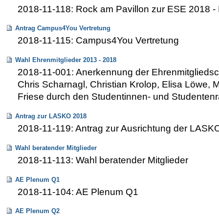
2018-11-118: Rock am Pavillon zur ESE 2018 - E
Antrag Campus4You Vertretung
2018-11-115: Campus4You Vertretung
Wahl Ehrenmitglieder 2013 - 2018
2018-11-001: Anerkennung der Ehrenmitgliedscha
Chris Scharnagl, Christian Krolop, Elisa Löwe,
Friese durch den Studentinnen- und Studentenr
Antrag zur LASKO 2018
2018-11-119: Antrag zur Ausrichtung der LA
Wahl beratender Mitglieder
2018-11-113: Wahl beratender Mitglieder
AE Plenum Q1
2018-11-104: AE Plenum Q1
AE Plenum Q2