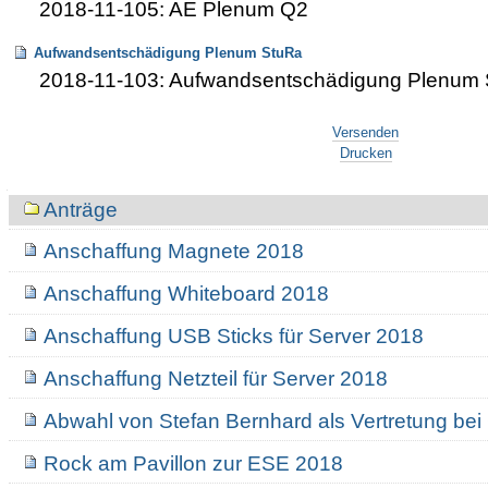
2018-11-105: AE Plenum Q2
Aufwandsentschädigung Plenum StuRa
2018-11-103: Aufwandsentschädigung Plenum
Artikelaktionen
Versenden
Drucken
Navigation
Anträge
Anschaffung Magnete 2018
Anschaffung Whiteboard 2018
Anschaffung USB Sticks für Server 2018
Anschaffung Netzteil für Server 2018
Abwahl von Stefan Bernhard als Vertretung b
Rock am Pavillon zur ESE 2018