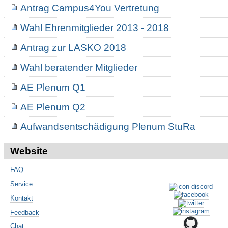
Antrag Campus4You Vertretung
Wahl Ehrenmitglieder 2013 - 2018
Antrag zur LASKO 2018
Wahl beratender Mitglieder
AE Plenum Q1
AE Plenum Q2
Aufwandsentschädigung Plenum StuRa
Website
FAQ
Service
Kontakt
Feedback
Chat