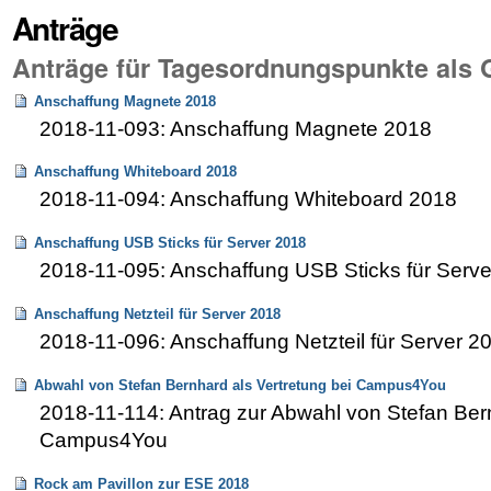
Anträge
Anträge für Tagesordnungspunkte als
Anschaffung Magnete 2018
2018-11-093: Anschaffung Magnete 2018
Anschaffung Whiteboard 2018
2018-11-094: Anschaffung Whiteboard 2018
Anschaffung USB Sticks für Server 2018
2018-11-095: Anschaffung USB Sticks für Serv
Anschaffung Netzteil für Server 2018
2018-11-096: Anschaffung Netzteil für Server 2
Abwahl von Stefan Bernhard als Vertretung bei Campus4You
2018-11-114: Antrag zur Abwahl von Stefan Bern
Campus4You
Rock am Pavillon zur ESE 2018