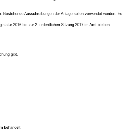
n. Bestehende Ausschreibungen der Anlage sollen verwendet werden. Es
slatur 2016 bis zur 2. ordentlichen Sitzung 2017 im Amt bleiben.
dnung gibt.
um behandelt.