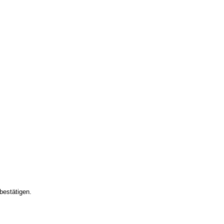
bestätigen.