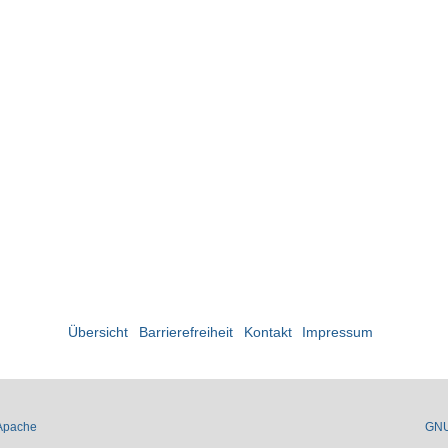
Übersicht
Barrierefreiheit
Kontakt
Impressum
Apache
GN