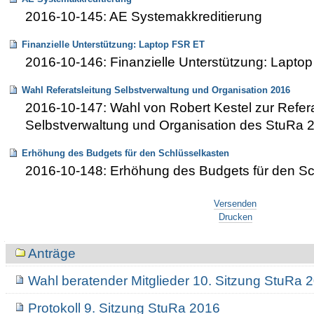
2016-10-145: AE Systemakkreditierung
Finanzielle Unterstützung: Laptop FSR ET
2016-10-146: Finanzielle Unterstützung: Lapto
Wahl Referatsleitung Selbstverwaltung und Organisation 2016
2016-10-147: Wahl von Robert Kestel zur Refera
Selbstverwaltung und Organisation des StuRa 
Erhöhung des Budgets für den Schlüsselkasten
2016-10-148: Erhöhung des Budgets für den Sc
Artikelaktionen
Versenden
Drucken
Navigation
Anträge
Wahl beratender Mitglieder 10. Sitzung StuRa 
Protokoll 9. Sitzung StuRa 2016