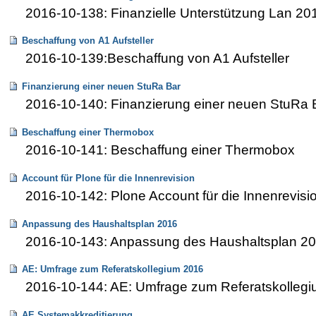
2016-10-138: Finanzielle Unterstützung Lan 20
Beschaffung von A1 Aufsteller
2016-10-139:Beschaffung von A1 Aufsteller
Finanzierung einer neuen StuRa Bar
2016-10-140: Finanzierung einer neuen StuRa 
Beschaffung einer Thermobox
2016-10-141: Beschaffung einer Thermobox
Account für Plone für die Innenrevision
2016-10-142: Plone Account für die Innenrevisi
Anpassung des Haushaltsplan 2016
2016-10-143: Anpassung des Haushaltsplan 2
AE: Umfrage zum Referatskollegium 2016
2016-10-144: AE: Umfrage zum Referatskolleg
AE Systemakkreditierung