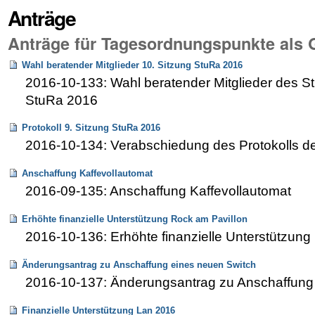
Anträge
Anträge für Tagesordnungspunkte als
Wahl beratender Mitglieder 10. Sitzung StuRa 2016
2016-10-133: Wahl beratender Mitglieder des St
StuRa 2016
Protokoll 9. Sitzung StuRa 2016
2016-10-134: Verabschiedung des Protokolls de
Anschaffung Kaffevollautomat
2016-09-135: Anschaffung Kaffevollautomat
Erhöhte finanzielle Unterstützung Rock am Pavillon
2016-10-136: Erhöhte finanzielle Unterstützung
Änderungsantrag zu Anschaffung eines neuen Switch
2016-10-137: Änderungsantrag zu Anschaffung
Finanzielle Unterstützung Lan 2016