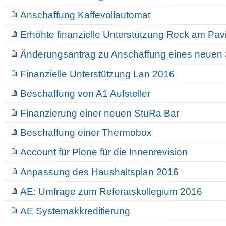
Anschaffung Kaffevollautomat
Erhöhte finanzielle Unterstützung Rock am Pavi
Änderungsantrag zu Anschaffung eines neuen 
Finanzielle Unterstützung Lan 2016
Beschaffung von A1 Aufsteller
Finanzierung einer neuen StuRa Bar
Beschaffung einer Thermobox
Account für Plone für die Innenrevision
Anpassung des Haushaltsplan 2016
AE: Umfrage zum Referatskollegium 2016
AE Systemakkreditierung