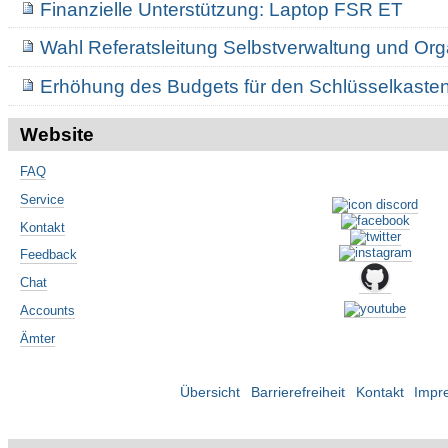
Finanzielle Unterstützung: Laptop FSR ET
Wahl Referatsleitung Selbstverwaltung und Org
Erhöhung des Budgets für den Schlüsselkaste
Website
FAQ
Service
Kontakt
Feedback
Chat
Accounts
Ämter
Übersicht
Barrierefreiheit
Kontakt
Impr