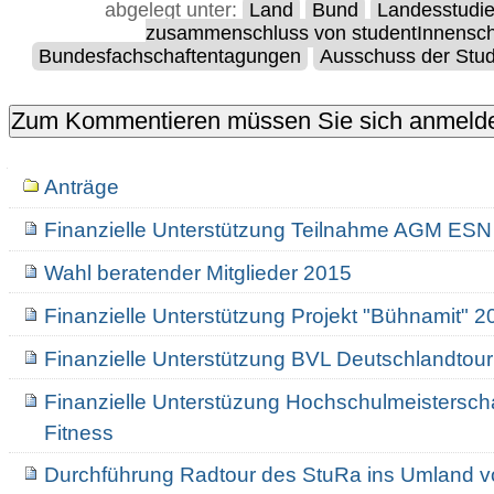
abgelegt unter:
Land
Bund
Landesstudi
zusammenschluss von studentInnensch
Bundesfachschaftentagungen
Ausschuss der Stud
Navigation
Anträge
Finanzielle Unterstützung Teilnahme AGM ESN
Wahl beratender Mitglieder 2015
Finanzielle Unterstützung Projekt "Bühnamit" 2
Finanzielle Unterstützung BVL Deutschlandtou
Finanzielle Unterstüzung Hochschulmeisterschaf
Fitness
Durchführung Radtour des StuRa ins Umland 