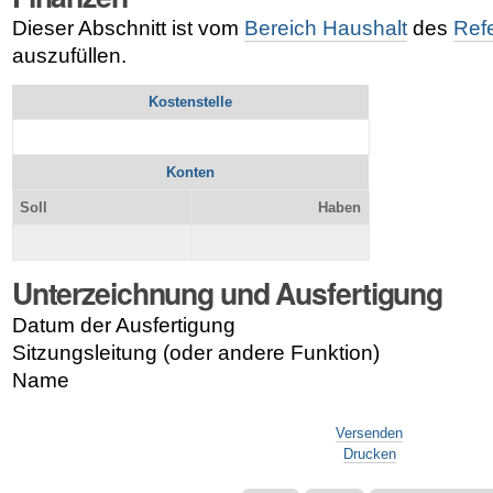
Dieser Abschnitt ist vom
Bereich Haushalt
des
Ref
auszufüllen.
Kostenstelle
Konten
Soll
Haben
Unterzeichnung und Ausfertigung
Datum der Ausfertigung
Sitzungsleitung (oder andere Funktion)
Name
Artikelaktionen
Versenden
Drucken