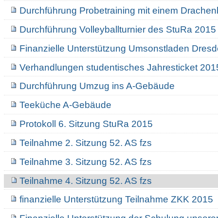
Durchführung Probetraining mit einem Drachen
Durchführung Volleyballturnier des StuRa 2015
Finanzielle Unterstützung Umsonstladen Dres
Verhandlungen studentisches Jahresticket 2
Durchführung Umzug ins A-Gebäude
Teeküche A-Gebäude
Protokoll 6. Sitzung StuRa 2015
Teilnahme 2. Sitzung 52. AS fzs
Teilnahme 3. Sitzung 52. AS fzs
Teilnahme 4. Sitzung 52. AS fzs
finanzielle Unterstützung Teilnahme ZKK 2015