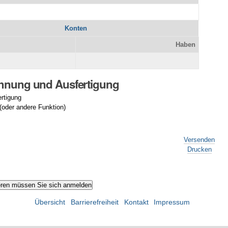
Konten
Haben
chnung und Ausfertigung
rtigung
 (oder andere Funktion)
Versenden
Drucken
Übersicht
Barrierefreiheit
Kontakt
Impressum