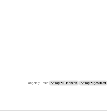
abgelegt unter:
Antrag zu Finanzen
Antrag zugestimmt