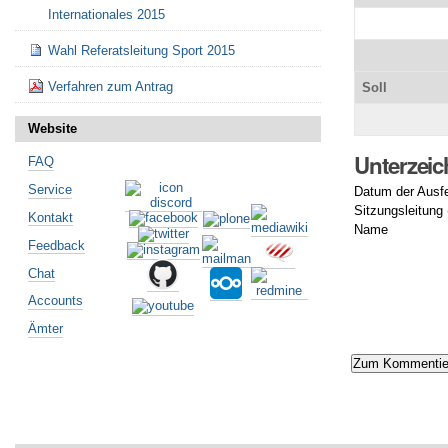
Internationales 2015
Wahl Referatsleitung Sport 2015
Verfahren zum Antrag
Soll
Website
Unterzei
FAQ
Service
Datum der Ausfe
Sitzungsleitung
Kontakt
Name
Feedback
Artikelaktionen
Chat
Accounts
Ämter