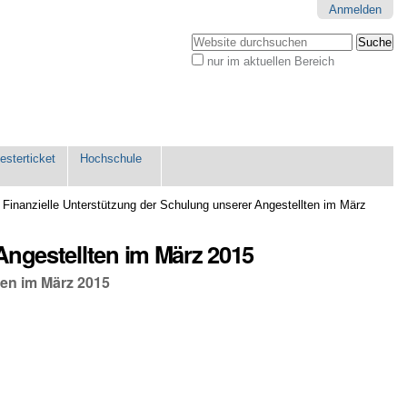
Anmelden
Website durchsuchen
nur im aktuellen Bereich
Erweiterte
Suche…
sterticket
Hochschule
/
Finanzielle Unterstützung der Schulung unserer Angestellten im März
Angestellten im März 2015
ten im März 2015