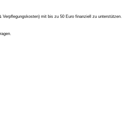
erpflegungskosten) mit bis zu 50 Euro finanziell zu unterstützen.
tragen.