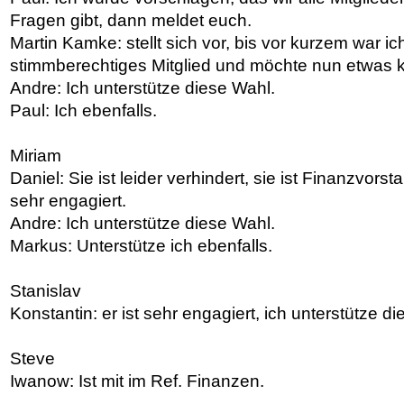
Fragen gibt, dann meldet euch.
Martin Kamke: stellt sich vor, bis vor kurzem war ich
stimmberechtiges Mitglied und möchte nun etwas kü
Andre: Ich unterstütze diese Wahl.
Paul: Ich ebenfalls.
Miriam
Daniel: Sie ist leider verhindert, sie ist Finanzvors
sehr engagiert.
Andre: Ich unterstütze diese Wahl.
Markus: Unterstütze ich ebenfalls.
Stanislav
Konstantin: er ist sehr engagiert, ich unterstütze d
Steve
Iwanow: Ist mit im Ref. Finanzen.