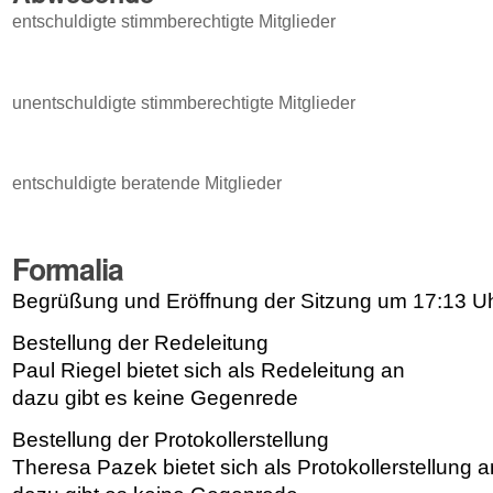
entschuldigte stimmberechtigte Mitglieder
unentschuldigte stimmberechtigte Mitglieder
entschuldigte beratende Mitglieder
Formalia
Begrüßung und Eröffnung der Sitzung um 17:13 U
Bestellung der Redeleitung
Paul Riegel bietet sich als Redeleitung an
dazu gibt es keine Gegenrede
Bestellung der Protokollerstellung
Theresa Pazek bietet sich als Protokollerstellung a