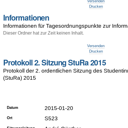
Versenden
Drucken
Informationen
Informationen für Tagesordnungspunkte zur Inform
Dieser Ordner hat zur Zeit keinen Inhalt.
Artikelaktionen
Versenden
Drucken
Protokoll 2. Sitzung StuRa 2015
Protokoll der 2. ordentlichen Sitzung des Student
(StuRa) 2015
2015-01-20
Datum
S523
Ort