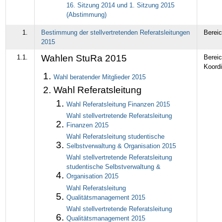
16. Sitzung 2014 und 1. Sitzung 2015
(Abstimmung)
1.
Bestimmung der stellvertretenden Referatsleitungen
Bereic
2015
Wahlen StuRa 2015
1.1.
Berei
Koordi
Wahl beratender Mitglieder 2015
Wahl Referatsleitung
Wahl Referatsleitung Finanzen 2015
Wahl stellvertretende Referatsleitung
Finanzen 2015
Wahl Referatsleitung studentische
Selbstverwaltung & Organisation 2015
Wahl stellvertretende Referatsleitung
studentische Selbstverwaltung &
Organisation 2015
Wahl Referatsleitung
Qualitätsmanagement 2015
Wahl stellvertretende Referatsleitung
Qualitätsmanagement 2015