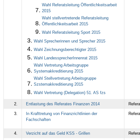
Wahl Referatsleitung Öffentlichkeitsarbeit
2015
Wahl stellvertretende Referatsleitung
Öffentlichkeitsarbeit 2015
Wahl Referatsleitung Sport 2015
Wahl Sprecherinnen und Sprecher 2015
Wahl Zeichnungsberechtigter 2015
Wahl LandessprecherInnenrat 2015
Wahl Vertretung Arbeitsgruppe
Systemakkreditierung 2015
Wahl Stellvertretung Arbeitsgruppe
Szstemakkreditierung 2015
Wahl Vertretung (Delegation) 51. AS fzs
2.
Entlastung des Referates Finanzen 2014
Refera
3.
In Krafttretung von Finanzrichtlinien der
Refera
Fachschaften
4.
Verzicht auf das Geld KSS - Grillen
Refera