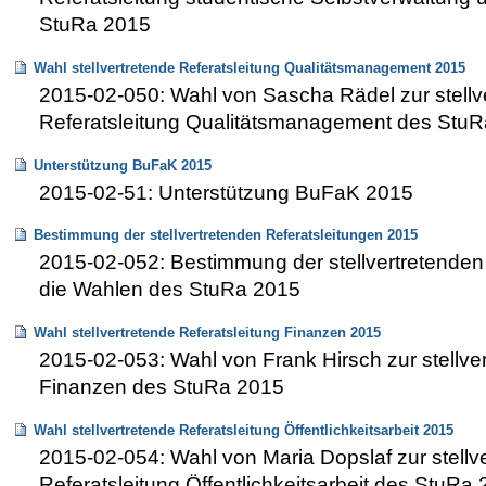
StuRa 2015
Wahl stellvertretende Referatsleitung Qualitätsmanagement 2015
2015-02-050: Wahl von Sascha Rädel zur stellv
Referatsleitung Qualitätsmanagement des Stu
Unterstützung BuFaK 2015
2015-02-51: Unterstützung BuFaK 2015
Bestimmung der stellvertretenden Referatsleitungen 2015
2015-02-052: Bestimmung der stellvertretenden 
die Wahlen des StuRa 2015
Wahl stellvertretende Referatsleitung Finanzen 2015
2015-02-053: Wahl von Frank Hirsch zur stellver
Finanzen des StuRa 2015
Wahl stellvertretende Referatsleitung Öffentlichkeitsarbeit 2015
2015-02-054: Wahl von Maria Dopslaf zur stellv
Referatsleitung Öffentlichkeitsarbeit des StuRa