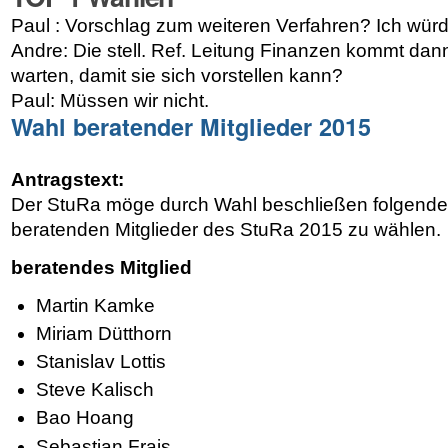
Paul : Vorschlag zum weiteren Verfahren? Ich wür
Andre: Die stell. Ref. Leitung Finanzen kommt dann 
warten, damit sie sich vorstellen kann?
Paul: Müssen wir nicht.
Wahl beratender Mitglieder 2015
Antragstext:
Der StuRa möge durch Wahl beschließen folgende
beratenden Mitglieder des StuRa 2015 zu wählen.
beratendes Mitglied
Martin Kamke
Miriam Dütthorn
Stanislav Lottis
Steve Kalisch
Bao Hoang
Sebastian Frais