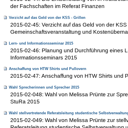
der Fachschaften im Referat Finanzen
Verzicht auf das Geld von der KSS - Grillen
2015-02-45: Verzicht auf das Geld von der KSS -
Gemeinschaftsveranstaltung und Kostenübern
Lern- und Informationsseminar 2015
2015-02-46: Planung und Durchführung eines L
Informationsseminars 2015
Anschaffung von HTW Shirts und Pullovern
2015-02-47: Anschaffung von HTW Shirts und P
Wahl Sprecherinnen und Sprecher 2015
2015-02-048: Wahl von Melissa Prünte zur Spr
StuRa 2015
Wahl stellvertretende Referatsleitung studentische Selbstverwaltu
2015-02-049: Wahl von Melissa Prünte zur stell
Referatsleitung studentische Selbstverwaltung 