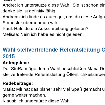
Andre: Ich unterstütze diese Wahl. Sie ist schon ei
denke sie ist definitiv fähig.
Andreas: ich finde es auch gut, das du diese Aufg
Semester übernehmen willst.
Paul: Hats du die Ausschreibung gelesen?
Melissa: Nein ich habe es nicht gelesen.
Wahl stellvertretende Referatsleitung Ö
2015
Antragstext:
Der StuRa möge durch Wahl beschließen Maria Do
stellvertretende Referatsleitung Öffentlichkeitsarbe
Redebeiträge:
Maria: Mir hat das bisher sehr viel Spaß gemacht 
gerne weiter machen.
Klausi: Ich unterstütze diese Wahl.