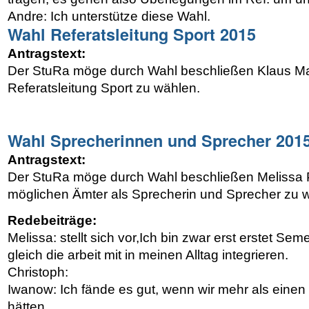
Andre: Ich unterstütze diese Wahl.
Wahl Referatsleitung Sport 2015
Antragstext:
Der StuRa möge durch Wahl beschließen Klaus Mar
Referatsleitung Sport zu wählen.
Wahl Sprecherinnen und Sprecher 201
Antragstext:
Der StuRa möge durch Wahl beschließen Melissa Pr
möglichen Ämter als Sprecherin und Sprecher zu 
Redebeiträge:
Melissa: stellt sich vor,Ich bin zwar erst erstet Se
gleich die arbeit mit in meinen Alltag integrieren.
Christoph:
Iwanow: Ich fände es gut, wenn wir mehr als eine
hätten.