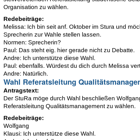
Organisation zu wählen.
Redebeiträge:
Melissa: Ich bin seit anf. Oktober im Stura und mö
Sprecherin zur Wahle stellen lassen.
Normen: Sprecherin?
Paul: Das steht eig. hier gerade nicht zu Debatte.
Andre: Ich unterstütze diese Wahl.
Paul: ebenfalls. Würdest du dich durch Melissa ver
Andre: Natürlich.
Wahl Referatsleitung Qualitätsmanage
Antragstext:
Der StuRa möge durch Wahl beschließen Wolfga
Referatsleitung Qualitätsmanagement zu wählen.
Redebeiträge:
Wolfgang
Klausi: Ich unterstütze diese Wahl.