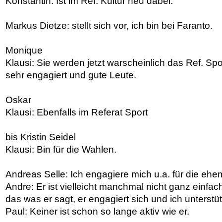
Konstantin: Ist im Ref. Kultur neu dabei.
Markus Dietze: stellt sich vor, ich bin bei Faranto.
Monique
Klausi: Sie werden jetzt warscheinlich das Ref. Sp
sehr engagiert und gute Leute.
Oskar
Klausi: Ebenfalls im Referat Sport
bis Kristin Seidel
Klausi: Bin für die Wahlen.
Andreas Selle: Ich engagiere mich u.a. für die ehe
Andre: Er ist vielleicht manchmal nicht ganz einfa
das was er sagt, er engagiert sich und ich unterstü
Paul: Keiner ist schon so lange aktiv wie er.