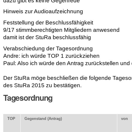
dazu gibt es keine Gegenrede
Hinweis zur Audioaufzeichnung
Feststellung der Beschlussfähigkeit
9/17 stimmberechtigten Mitgliedern anwesend
damit ist der StuRa beschlussfähig
Verabschiedung der Tagesordnung
Andre: ich würde TOP 1 zurückziehen
Paul: Also ich würde den Antrag zurückstellen und
Der StuRa möge beschließen die folgende Tagesor
des StuRa 2015 zu bestätigen.
Tagesordnung
TOP
Gegenstand (Antrag)
von