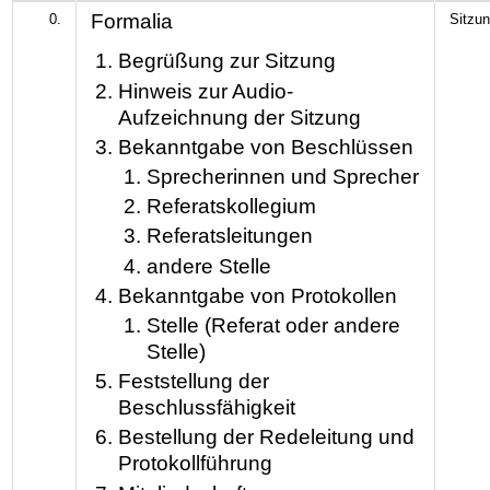
Formalia
0.
Sitzun
Begrüßung zur Sitzung
Hinweis zur Audio-
Aufzeichnung der Sitzung
Bekanntgabe von Beschlüssen
Sprecherinnen und Sprecher
Referatskollegium
Referatsleitungen
andere Stelle
Bekanntgabe von Protokollen
Stelle (Referat oder andere
Stelle)
Feststellung der
Beschlussfähigkeit
Bestellung der Redeleitung und
Protokollführung