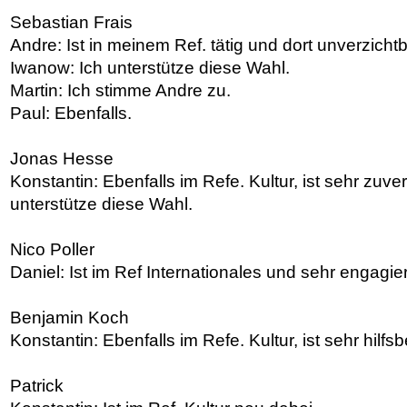
Sebastian Fr
a
is
Andre: Ist in meinem Ref. tätig und dort unverzichtb
Iwanow: Ich unterstütze diese Wahl.
Martin: Ich stimme Andre zu.
Paul: Ebenfalls.
Jonas Hesse
Konstantin: Ebenfalls im Refe. Kultur, ist sehr zuve
unterstütze diese Wahl.
Nico Poller
Daniel: Ist im Ref Internationales und sehr engagier
Benjamin Koch
Konstantin: Ebenfalls im Refe. Kultur, ist sehr hilfsbe
Patrick