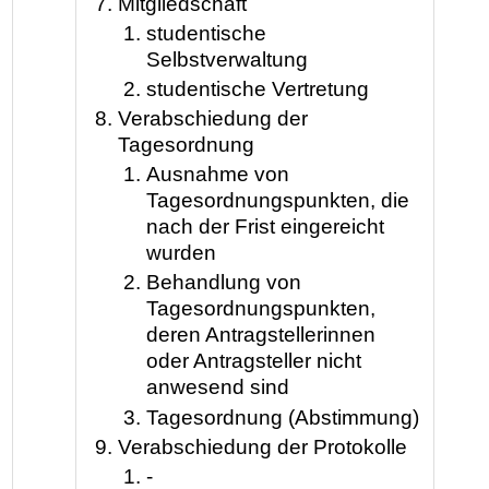
Mitgliedschaft
studentische
Selbstverwaltung
studentische Vertretung
Verabschiedung der
Tagesordnung
Ausnahme von
Tagesordnungspunkten, die
nach der Frist eingereicht
wurden
Behandlung von
Tagesordnungspunkten,
deren Antragstellerinnen
oder Antragsteller nicht
anwesend sind
Tagesordnung (Abstimmung)
Verabschiedung der Protokolle
-