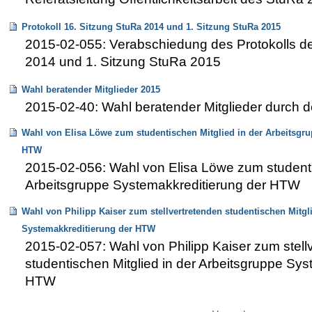
Protokoll 16. Sitzung StuRa 2014 und 1. Sitzung StuRa 2015
2015-02-055: Verabschiedung des Protokolls de
2014 und 1. Sitzung StuRa 2015
Wahl beratender Mitglieder 2015
2015-02-40: Wahl beratender Mitglieder durch
Wahl von Elisa Löwe zum studentischen Mitglied in der Arbeitsgr
HTW
2015-02-056: Wahl von Elisa Löwe zum studenti
Arbeitsgruppe Systemakkreditierung der HTW
Wahl von Philipp Kaiser zum stellvertretenden studentischen Mitgl
Systemakkreditierung der HTW
2015-02-057: Wahl von Philipp Kaiser zum stell
studentischen Mitglied in der Arbeitsgruppe Sys
HTW
Artikelaktionen