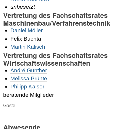
unbesetzt
Vertretung des Fachschaftsrates
Maschinenbau/Verfahrenstechnik
Daniel Möller
Felix Buchta
Martin Kalisch
Vertretung des Fachschaftsrates
Wirtschaftswissenschaften
André Günther
Melissa Prünte
Philipp Kaiser
beratende Mitglieder
Gäste
Abwesende