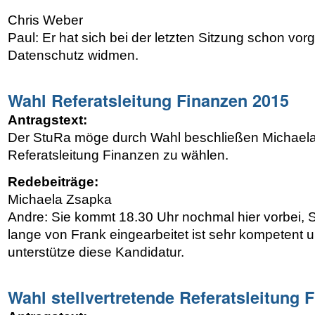
Chris Weber
Paul: Er hat sich bei der letzten Sitzung schon vor
Datenschutz widmen.
Wahl Referatsleitung Finanzen 2015
Antragstext:
Der StuRa möge durch Wahl beschließen Michael
Referatsleitung Finanzen zu wählen.
Redebeiträge:
Michaela Zsapka
Andre: Sie kommt 18.30 Uhr nochmal hier vorbei, 
lange von Frank eingearbeitet ist sehr kompetent u
unterstütze diese Kandidatur.
Wahl stellvertretende Referatsleitung 