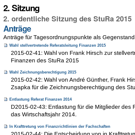
2. Sitzung
2. ordentliche Sitzung des StuRa 2015
Anträge
Anträge für Tagesordnungspunkte als Gegenstand
Wahl stellvertretende Referatsleitung Finanzen 2015
2015-02-41: Wahl von Frank Hirsch zur stellvert
Finanzen des StuRa 2015
Wahl Zeichnungsberechtigung 2015
2015-02-42: Wahl von André Günther, Frank Hi
Zsapka für die Zeichnungsberechtigung des S
Entlastung Referat Finanzen 2014
D2015-02-43: Entlastung für die Mitglieder des 
das Wirtschaftsjahr 2014.
In Krafttretung von Finanzrichtlinien der Fachschaften
2015-02-44: Die Entscheidung von in Krafttretun