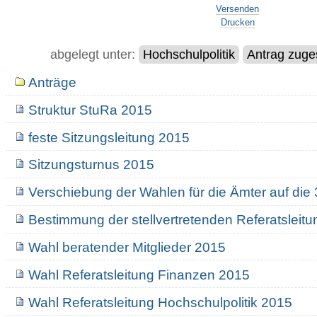
Versenden
Drucken
abgelegt unter:
Hochschulpolitik
Antrag zuge
Navigation
Anträge
Struktur StuRa 2015
feste Sitzungsleitung 2015
Sitzungsturnus 2015
Verschiebung der Wahlen für die Ämter auf die
Bestimmung der stellvertretenden Referatsleit
Wahl beratender Mitglieder 2015
Wahl Referatsleitung Finanzen 2015
Wahl Referatsleitung Hochschulpolitik 2015