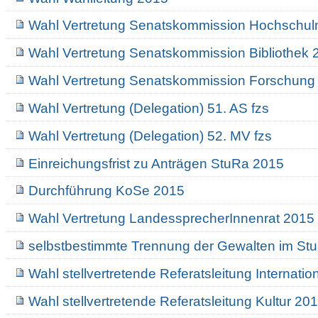
Wahl Vertretung Senatskommission Hochschul
Wahl Vertretung Senatskommission Bibliothek 
Wahl Vertretung Senatskommission Forschung
Wahl Vertretung (Delegation) 51. AS fzs
Wahl Vertretung (Delegation) 52. MV fzs
Einreichungsfrist zu Anträgen StuRa 2015
Durchführung KoSe 2015
Wahl Vertretung LandessprecherInnenrat 2015
selbstbestimmte Trennung der Gewalten im St
Wahl stellvertretende Referatsleitung Internati
Wahl stellvertretende Referatsleitung Kultur 20