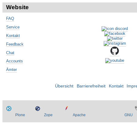
Website
FAQ
Service
Kontakt
Feedback
Chat
Accounts
Ämter
Übersicht
Barrierefreiheit
Kontakt
Impr
Plone
Zope
Apache
GNU