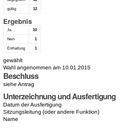
gültig
12
Ergebnis
Ja
10
Nein
1
Enthaltung
1
gewählt
Wahl angenommen am 10.01.2015
Beschluss
siehe Antrag
Unterzeichnung und Ausfertigung
Datum der Ausfertigung
Sitzungsleitung (oder andere Funktion)
Name
Artikelaktionen