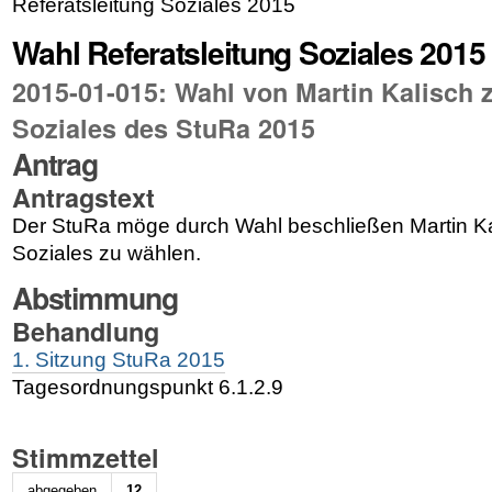
Referatsleitung Soziales 2015
Wahl Referatsleitung Soziales 2015
2015-01-015: Wahl von Martin Kalisch z
Soziales des StuRa 2015
Antrag
Antragstext
Der StuRa möge durch Wahl beschließen Martin Kal
Soziales zu wählen.
Abstimmung
Behandlung
1. Sitzung StuRa 2015
Tagesordnungspunkt 6.1.2.9
Stimmzettel
abgegeben
12