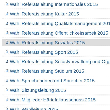
Wahl Referatsleitung Internationales 2015
Wahl Referatsleitung Kultur 2015
Wahl Referatsleitung Qualitätsmanagement 20
Wahl Referatsleitung Öffentlichkeitsarbeit 2015
Wahl Referatsleitung Soziales 2015
Wahl Referatsleitung Sport 2015
Wahl Referatsleitung Selbstverwaltung und Org
Wahl Referatsleitung Studium 2015
Wahl Sprecherinnen und Sprecher 2015
Wahl Sitzungsleitung 2015
Wahl Mitglieder Härtefallausschuss 2015
Wahl Wahlleitung 2015