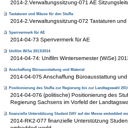
2014-2.Verwaltungssitzung-071 AE Sitzungsleit
Tastaturen und Mäuse für den StuRa
2014-2.Verwaltungssitzung-072 Tastaturen und
Sperrvermerk für AE
2014-04-73 Sperrvermerk für AE
Unifilm WiSe 2013/2014
2014-04-74: Unifilm Wintersemester (WiSe) 20
Anschaffung Büroausstattung und Material
2014-04-075 Anschaffung Büroausstattung und 
Positionierung des StuRa zur Regierung bis zur Landtagswahl 201
2014-04-076 (politische) Positionierung des S
Regierung Sachsens im Vorfeld der Landtagsw
finanzielle Unterstützung Student DAY auf der Messe embedded wo
2014-RK2-077 finanzielle Unterstützung Stude
embedded world