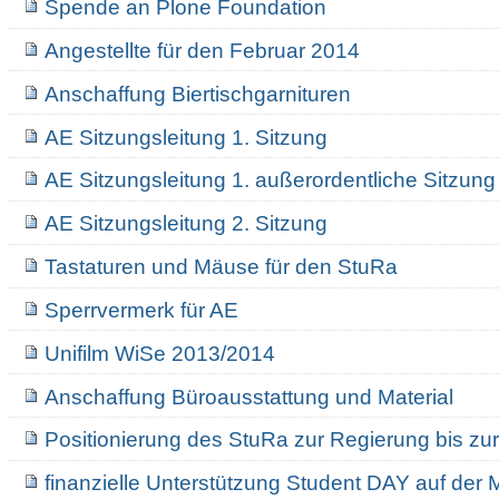
Spende an Plone Foundation
Angestellte für den Februar 2014
Anschaffung Biertischgarnituren
AE Sitzungsleitung 1. Sitzung
AE Sitzungsleitung 1. außerordentliche Sitzung
AE Sitzungsleitung 2. Sitzung
Tastaturen und Mäuse für den StuRa
Sperrvermerk für AE
Unifilm WiSe 2013/2014
Anschaffung Büroausstattung und Material
Positionierung des StuRa zur Regierung bis z
finanzielle Unterstützung Student DAY auf de