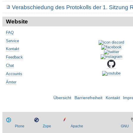
Verabschiedung des Protokolls der 1. Sitzung
Website
FAQ
Service
Kontakt
Feedback
Chat
Accounts
Ämter
Übersicht
Barrierefreiheit
Kontakt
Impr
Plone
Zope
Apache
GNU