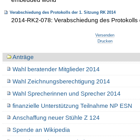
Verabschiedung des Protokolls der 1. Sitzung RK 2014
2014-RK2-078: Verabschiedung des Protokolls 
Artikelaktionen
Versenden
Drucken
Navigation
Anträge
Wahl beratender Mitglieder 2014
Wahl Zeichnungsberechtigung 2014
Wahl Sprecherinnen und Sprecher 2014
finanzielle Unterstützung Teilnahme NP ESN
Anschaffung neuer Stühle Z 124
Spende an Wikipedia