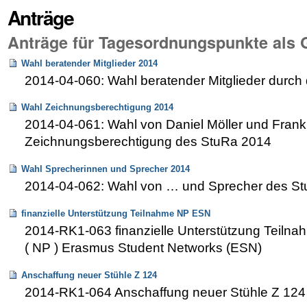
Anträge
Anträge für Tagesordnungspunkte als
Wahl beratender Mitglieder 2014
2014-04-060: Wahl beratender Mitglieder durc
Wahl Zeichnungsberechtigung 2014
2014-04-061: Wahl von Daniel Möller und Frank 
Zeichnungsberechtigung des StuRa 2014
Wahl Sprecherinnen und Sprecher 2014
2014-04-062: Wahl von … und Sprecher des S
finanzielle Unterstützung Teilnahme NP ESN
2014-RK1-063 finanzielle Unterstützung Teilnah
( NP ) Erasmus Student Networks (ESN)
Anschaffung neuer Stühle Z 124
2014-RK1-064 Anschaffung neuer Stühle Z 124