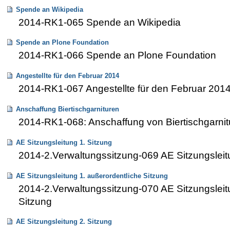
Spende an Wikipedia
2014-RK1-065 Spende an Wikipedia
Spende an Plone Foundation
2014-RK1-066 Spende an Plone Foundation
Angestellte für den Februar 2014
2014-RK1-067 Angestellte für den Februar 201
Anschaffung Biertischgarnituren
2014-RK1-068: Anschaffung von Biertischgarni
AE Sitzungsleitung 1. Sitzung
2014-2.Verwaltungssitzung-069 AE Sitzungsleit
AE Sitzungsleitung 1. außerordentliche Sitzung
2014-2.Verwaltungssitzung-070 AE Sitzungsleit
Sitzung
AE Sitzungsleitung 2. Sitzung