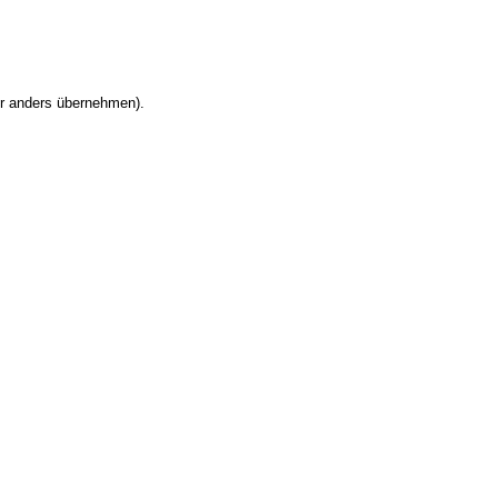
er anders übernehmen).