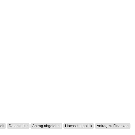
eit
Datenkultur
Antrag abgelehnt
Hochschulpolitik
Antrag zu Finanzen