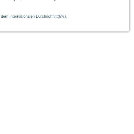
dem internationalen Durchschnitt(6%).