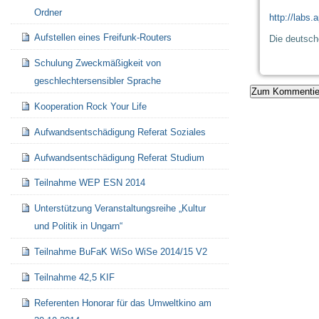
Ordner
http://labs
Aufstellen eines Freifunk-Routers
Die deutsch
Schulung Zweckmäßigkeit von
geschlechtersensibler Sprache
Kooperation Rock Your Life
Aufwandsentschädigung Referat Soziales
Aufwandsentschädigung Referat Studium
Teilnahme WEP ESN 2014
Unterstützung Veranstaltungsreihe „Kultur
und Politik in Ungarn“
Teilnahme BuFaK WiSo WiSe 2014/15 V2
Teilnahme 42,5 KIF
Referenten Honorar für das Umweltkino am