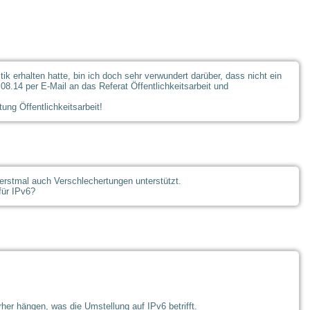
 erhalten hatte, bin ich doch sehr verwundert darüber, dass nicht ein
08.14 per E-Mail an das Referat Öffentlichkeitsarbeit und
ung Öffentlichkeitsarbeit!
 erstmal auch Verschlechertungen unterstützt.
für IPv6?
er hängen, was die Umstellung auf IPv6 betrifft.