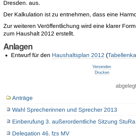
Dresden. aus.
Der Kalkulation ist zu entnehmen, dass eine Harmo
Zur weiteren Veröffentlichung wird eine klarer Form
zum Haushalt 2012 erstellt.
Anlagen
Entwurf für den
Haushaltsplan 2012
(
Tabellenka
Artikelaktionen
Versenden
Drucken
abgeleg
Navigation
Anträge
Wahl Sprecherinnen und Sprecher 2013
Einberufung 3. außerordentliche Sitzung StuR
Delegation 46. fzs MV