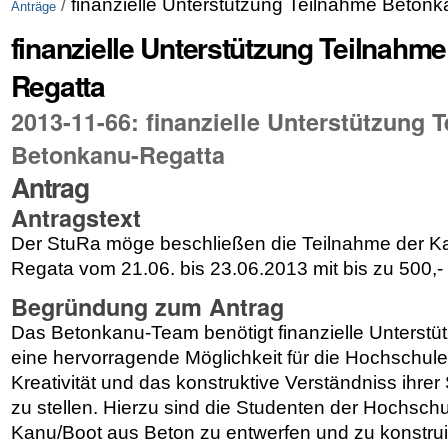
/
finanzielle Unterstützung Teilnahme Beton
Anträge
finanzielle Unterstützung Teilnahm
Regatta
2013-11-66: finanzielle Unterstützung 
Betonkanu-Regatta
Antrag
Antragstext
Der StuRa möge beschließen die Teilnahme der K
Regata vom 21.06. bis 23.06.2013 mit bis zu 500,- 
Begründung zum Antrag
Das Betonkanu-Team benötigt finanzielle Unterstüt
eine hervorragende Möglichkeit für die Hochschule
Kreativität und das konstruktive Verständniss ihre
zu stellen. Hierzu sind die Studenten der Hochsch
Kanu/Boot aus Beton zu entwerfen und zu konstruie