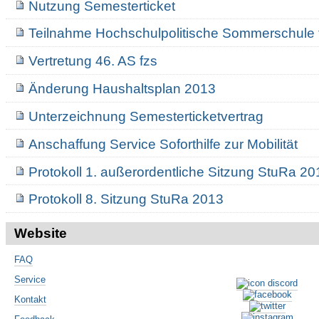
Nutzung Semesterticket
Teilnahme Hochschulpolitische Sommerschule 
Vertretung 46. AS fzs
Änderung Haushaltsplan 2013
Unterzeichnung Semesterticketvertrag
Anschaffung Service Soforthilfe zur Mobilität
Protokoll 1. außerordentliche Sitzung StuRa 20
Protokoll 8. Sitzung StuRa 2013
Website
FAQ
Service
Kontakt