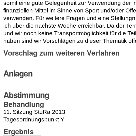
somit eine gute Gelegenheit zur Verwendung der im
finanziellen Mittel im Sinne von Sport und/oder Öffe
verwenden. Für weitere Fragen und eine Stellun
ich über die nächste Woche erreichbar. Da der Ter
und wir noch keine Transportmöglichkeit für die T
haben sind wir Vorschlägen zu dieser Thematik off
Vorschlag zum weiteren Verfahren
Anlagen
Abstimmung
Behandlung
11. Sitzung StuRa 2013
Tagesordnungspunkt Y
Ergebnis