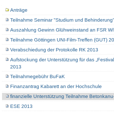
Navigation
Anträge
Teilnahme Seminar "Studium und Behinderung"
Auszahlung Gewinn Glühweinstand an FSR W
Teilnahme Göttingen UNI-Film-Treffen (GUT) 2
Verabschiedung der Protokolle RK 2013
Aufstockung der Unterstützung für das „Festival
2013
Teilnahmegebühr BuFaK
Finanzantrag Kabarett an der Hochschule
finanzielle Unterstützung Teilnahme Betonkanu
ESE 2013