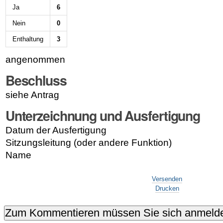
Ja
6
Nein
0
Enthaltung
3
angenommen
Beschluss
siehe Antrag
Unterzeichnung und Ausfertigung
Datum der Ausfertigung
Sitzungsleitung (oder andere Funktion)
Name
Artikelaktionen
Versenden
Drucken