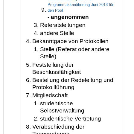
Programmakkreditierung Juni 2013 für
den Pool
- angenommen
Referatsleitungen
andere Stelle
Bekanntgabe von Protokollen
Stelle (Referat oder andere
Stelle)
Feststellung der
Beschlussfähigkeit
Bestellung der Redeleitung und
Protokollführung
Mitgliedschaft
studentische
Selbstverwaltung
studentische Vertretung
Verabschiedung der
Tagesordnung