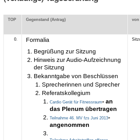
TOP
Gegenstand (Antrag)
von
Formalia
0.
Sitz
Begrüßung zur Sitzung
Hinweis zur Audio-Aufzeichnung
der Sitzung
Bekanntgabe von Beschlüssen
Sprecherinnen und Sprecher
Referatskollegium
- an
Cardio Gerät für Fitnessraum
das Plenum übertragen
-
Teilnahme 46. MV fzs Juni 2013
angenommen