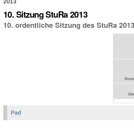
2013
10. Sitzung StuRa 2013
10. ordentliche Sitzung des StuRa 201
Kont
üb
Pad