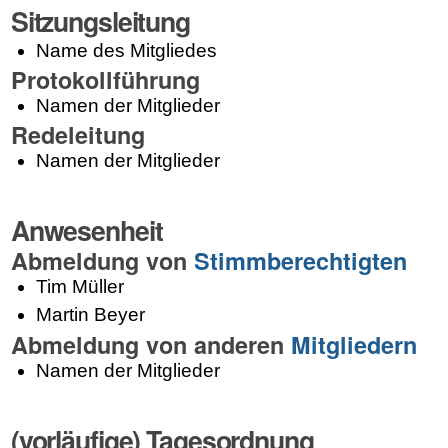
Sitzungsleitung
Name des Mitgliedes
Protokollführung
Namen der Mitglieder
Redeleitung
Namen der Mitglieder
Anwesenheit
Abmeldung von
Stimmberechtigten
Tim Müller
Martin Beyer
Abmeldung von anderen
Mitgliedern
Namen der Mitglieder
(vorläufige) Tagesordnung