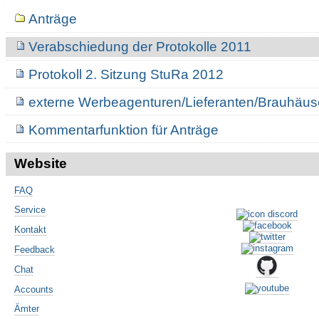
Navigation
Anträge
Verabschiedung der Protokolle 2011
Protokoll 2. Sitzung StuRa 2012
externe Werbeagenturen/Lieferanten/Brauhäus
Kommentarfunktion für Anträge
Website
FAQ
Service
Kontakt
Feedback
Chat
Accounts
Ämter