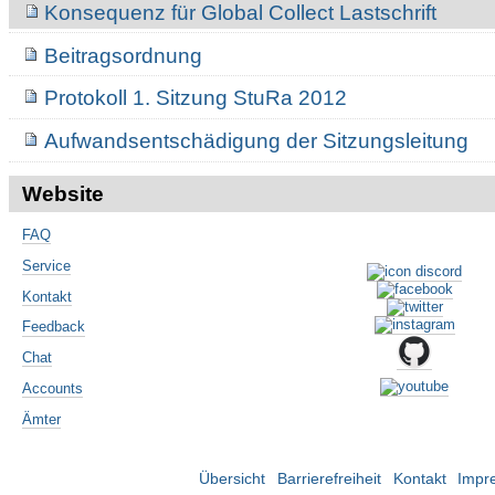
Konsequenz für Global Collect Lastschrift
Beitragsordnung
Protokoll 1. Sitzung StuRa 2012
Aufwandsentschädigung der Sitzungsleitung
Website
FAQ
Service
Kontakt
Feedback
Chat
Accounts
Ämter
Übersicht
Barrierefreiheit
Kontakt
Impr