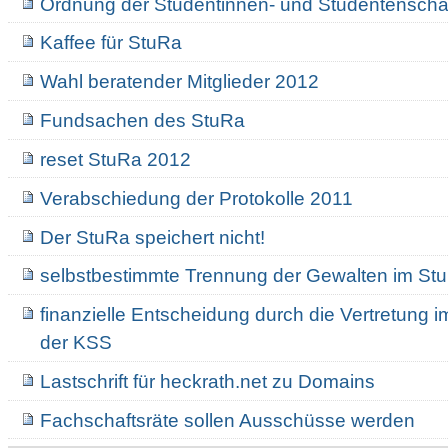
Ordnung der Studentinnen- und Studentenscha
Kaffee für StuRa
Wahl beratender Mitglieder 2012
Fundsachen des StuRa
reset StuRa 2012
Verabschiedung der Protokolle 2011
Der StuRa speichert nicht!
selbstbestimmte Trennung der Gewalten im St
finanzielle Entscheidung durch die Vertretung 
der KSS
Lastschrift für heckrath.net zu Domains
Fachschaftsräte sollen Ausschüsse werden