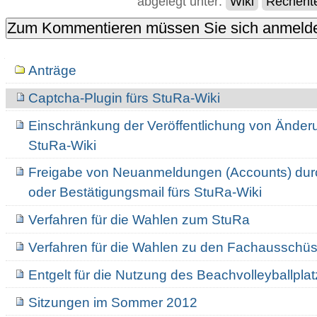
abgelegt unter:
Wiki
Rechent
Navigation
Anträge
Captcha-Plugin fürs StuRa-Wiki
Einschränkung der Veröffentlichung von Änder
StuRa-Wiki
Freigabe von Neuanmeldungen (Accounts) durch
oder Bestätigungsmail fürs StuRa-Wiki
Verfahren für die Wahlen zum StuRa
Verfahren für die Wahlen zu den Fachausschü
Entgelt für die Nutzung des Beachvolleyballpla
Sitzungen im Sommer 2012