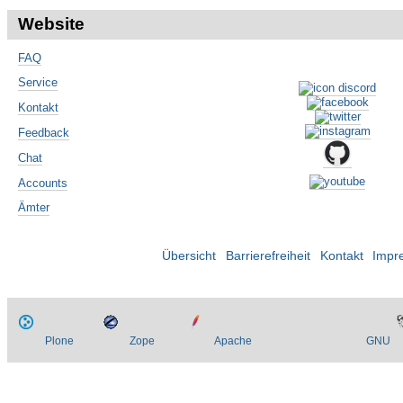
Website
FAQ
Service
Kontakt
Feedback
Chat
Accounts
Ämter
Übersicht
Barrierefreiheit
Kontakt
Impr
Plone
Zope
Apache
GNU