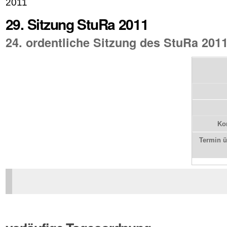
2011
29. Sitzung StuRa 2011
24. ordentliche Sitzung des StuRa 201
Kon
Termin 