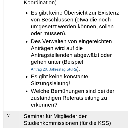
Koordination
)
Es gibt keine Übersicht zur Existenz
von Beschlüssen (etwa die noch
umgesetzt werden können, sollen
oder müssen).
Des Verwalten von eingereichten
Anträgen wird auf die
Antragstellenden abgewälzt oder
gehen unter (Beispiel
).
Antrag 20. Jahrestag StuRa
Es gibt keine konstante
Sitzungsleitung
!
Welche Bemühungen sind bei der
zuständigen Referatsleitung zu
erkennen?
Seminar für Mitglieder der
V
Studienkommissionen (für die KSS)