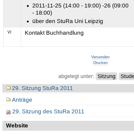
2011-11-25 (14:00 - 19:00) -26 (09:00
- 18:00)
über den StuRa Uni Leipzig
Kontakt Buchhandlung
VI
Artikelaktionen
Versenden
Drucken
abgelegt unter:
Sitzung
Stude
Navigation
29. Sitzung StuRa 2011
Anträge
29. Sitzung des StuRa 2011
Website