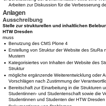
Arbeiten zur Diskussion für die Verbesserung 
Anlagen
Ausschreibung
Stelle zur strukturellen und inhaltlichen Beleb
HTW Dresden
muss
Benutzung des CMS Plone 4
Erstellung von Struktur der Website des StuR
Mustern
Kategorisiertes von Inhalten der Website des St
Struktur
mögliche ergänzende Weiterentwicklung oder 
Vorschlägen nach Zustimmung der Verantwortli
Bereitschaft zur Einarbeitung in die Strukturen
Studentinnen- und Studentenschaft sowie die Ve
Studentinnen und Studenten der HTW Dresden