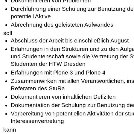
Dokumentieren von Problemen
Durchführung einer Schulung zur Benutzung de
potentiell Aktive
Abrechnung des geleisteten Aufwandes
soll
Abschluss der Arbeit bis einschließlich August
Erfahrungen in den Strukturen und zu den Aufg
und Studentenschaft sowie die Vertretung der 
Studenten der HTW Dresden
Erfahrungen mit Plone 3 und Plone 4
Zusammenwirken mit allen Verantwortlichen, i
Referaten des StuRa
Dokumentieren von inhaltlichen Defiziten
Dokumentation der Schulung zur Benutzung de
Vorbereitung von potentiellen Aktivitäten der st
Interessenvertretung
kann