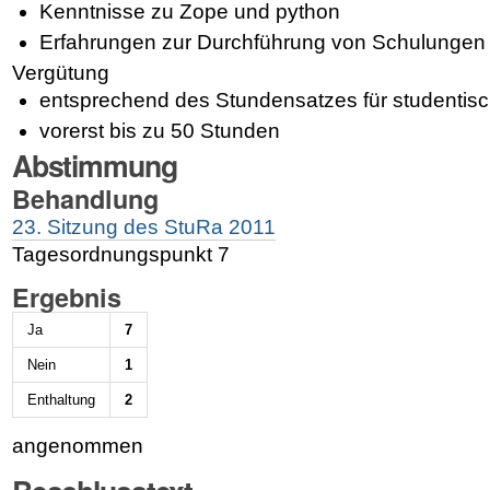
Kenntnisse zu Zope und python
Erfahrungen zur Durchführung von Schulungen
Vergütung
entsprechend des Stundensatzes für studentisch
vorerst bis zu 50 Stunden
Abstimmung
Behandlung
23. Sitzung des StuRa 2011
Tagesordnungspunkt 7
Ergebnis
Ja
7
Nein
1
Enthaltung
2
angenommen