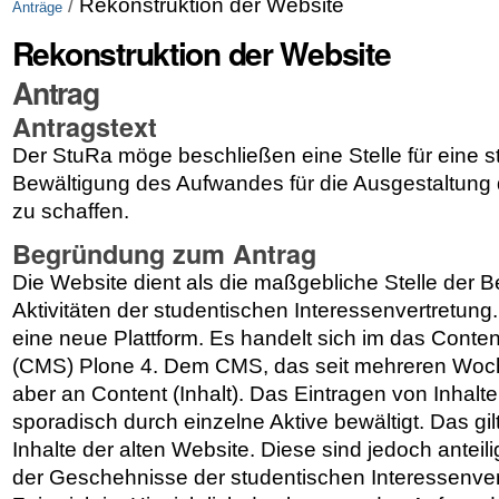
/
Rekonstruktion der Website
Anträge
Rekonstruktion der Website
Antrag
Antragstext
Der StuRa möge beschließen eine Stelle für eine st
Bewältigung des Aufwandes für die Ausgestaltung
zu schaffen.
Begründung zum Antrag
Die Website dient als die maßgebliche Stelle der
Aktivitäten der studentischen Interessenvertretung.
eine neue Plattform. Es handelt sich im das Con
(CMS) Plone 4. Dem CMS, das seit mehreren Woch
aber an Content (Inhalt). Das Eintragen von Inhalt
sporadisch durch einzelne Aktive bewältigt. Das gil
Inhalte der alten Website. Diese sind jedoch anteil
der Geschehnisse der studentischen Interessenver