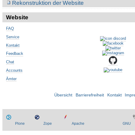
Rekonstruktion der Website
Website
FAQ
Service
Kontakt
Feedback
Chat
Accounts
Ämter
Übersicht
Barrierefreiheit
Kontakt
Impr
Plone
Zope
Apache
GNU