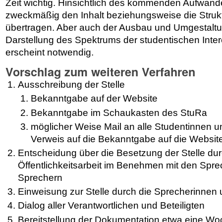
Zeit wichtig. Hinsichtlich des kommenden Aufwande
zweckmäßig den Inhalt beziehungsweise die Strukt
übertragen. Aber auch der Ausbau und Umgestaltu
Darstellung des Spektrums der studentischen Inter
erscheint notwendig.
Vorschlag zum weiteren Verfahren
Ausschreibung der Stelle
Bekanntgabe auf der Website
Bekanntgabe im Schaukasten des StuRa
möglicher Weise Mail an alle Studentinnen 
Verweis auf die Bekanntgabe auf die Websit
Entscheidung über die Besetzung der Stelle dur
Öffentlichkeitsarbeit im Benehmen mit den Spr
Sprechern
Einweisung zur Stelle durch die Sprecherinnen
Dialog aller Verantwortlichen und Beteiligten
Bereitstellung der Dokumentation etwa eine Wo