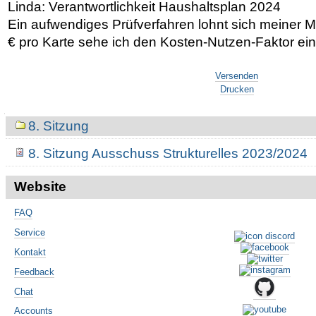
Linda: Verantwortlichkeit Haushaltsplan 2024
Ein aufwendiges Prüfverfahren lohnt sich meiner M
€ pro Karte sehe ich den Kosten-Nutzen-Faktor ei
Artikelaktionen
Versenden
Drucken
Navigation
8. Sitzung
8. Sitzung Ausschuss Strukturelles 2023/2024
Website
FAQ
Service
Kontakt
Feedback
Chat
Accounts