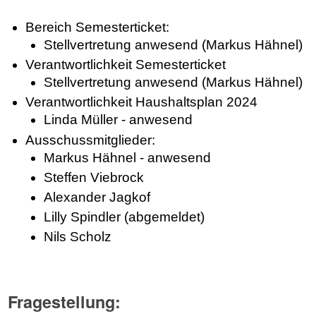
Bereich Semesterticket:
Stellvertretung anwesend (Markus Hähnel)
Verantwortlichkeit Semesterticket
Stellvertretung anwesend (Markus Hähnel)
Verantwortlichkeit Haushaltsplan 2024
Linda Müller - anwesend
Ausschussmitglieder:
Markus Hähnel - anwesend
Steffen Viebrock
Alexander Jagkof
Lilly Spindler (abgemeldet)
Nils Scholz
Fragestellung: