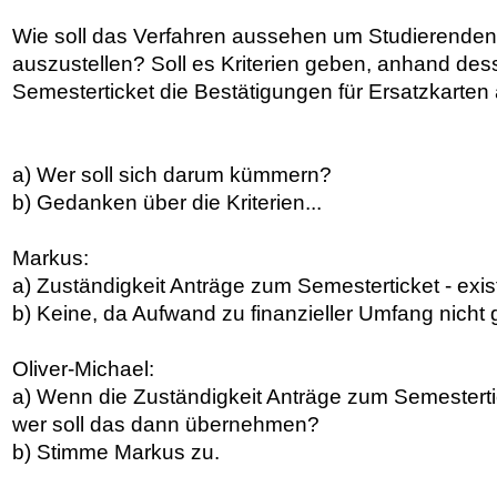
Wie soll das Verfahren aussehen um Studierenden 
auszustellen? Soll es Kriterien geben, anhand des
Semesterticket die Bestätigungen für Ersatzkarten 
a) Wer soll sich darum kümmern?
b) Gedanken über die Kriterien...
Markus:
a) Zuständigkeit Anträge zum Semesterticket - exist
b) Keine, da Aufwand zu finanzieller Umfang nicht
Oliver-Michael:
a) Wenn die Zuständigkeit Anträge zum Semestertick
wer soll das dann übernehmen?
b) Stimme Markus zu.