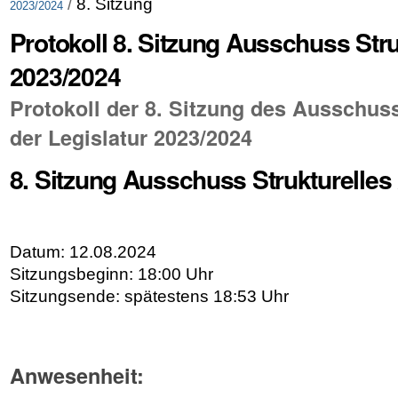
/
8. Sitzung
2023/2024
Protokoll 8. Sitzung Ausschuss Stru
2023/2024
Protokoll der 8. Sitzung des Ausschuss
der Legislatur 2023/2024
8. Sitzung Ausschuss Strukturelles
Datum: 12.08.2024
Sitzungsbeginn: 18:00 Uhr
Sitzungsende: spätestens 18:53 Uhr
Anwesenheit: