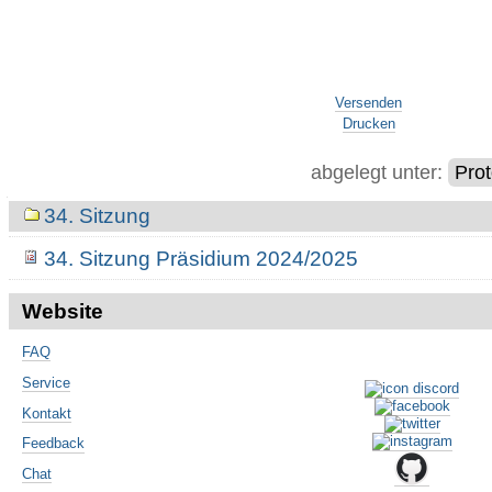
Artikelaktionen
Versenden
Drucken
abgelegt unter:
Prot
Navigation
34. Sitzung
34. Sitzung Präsidium 2024/2025
Website
FAQ
Service
Kontakt
Feedback
Chat