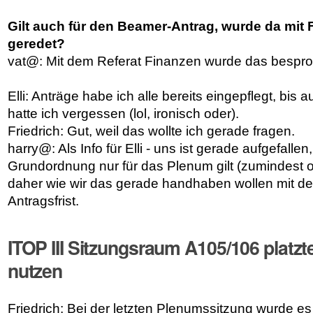
Gilt auch für den Beamer-Antrag, wurde da mit
geredet?
vat@: Mit dem Referat Finanzen wurde das bespr
Elli: Anträge habe ich alle bereits eingepflegt, bis
hatte ich vergessen (lol, ironisch oder).
Friedrich: Gut, weil das wollte ich gerade fragen.
harry@: Als Info für Elli - uns ist gerade aufgefalle
Grundordnung nur für das Plenum gilt (zumindest off
daher wie wir das gerade handhaben wollen mit de
Antragsfrist.
ITOP III Sitzungsraum A105/106 platzte
nutzen
Friedrich: Bei der letzten Plenumssitzung wurde es 