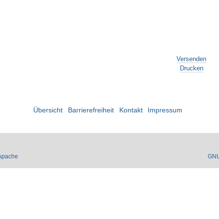
Versenden
Drucken
Übersicht
Barrierefreiheit
Kontakt
Impressum
Apache
GN