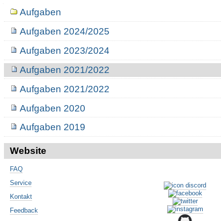
Navigation
Aufgaben
Aufgaben 2024/2025
Aufgaben 2023/2024
Aufgaben 2021/2022
Aufgaben 2021/2022
Aufgaben 2020
Aufgaben 2019
Website
FAQ
Service
Kontakt
Feedback