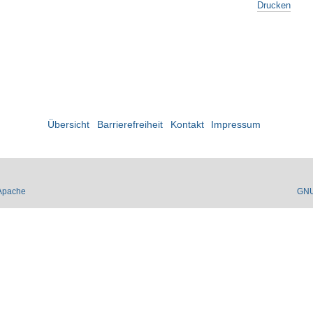
Drucken
Übersicht
Barrierefreiheit
Kontakt
Impressum
Apache
GN