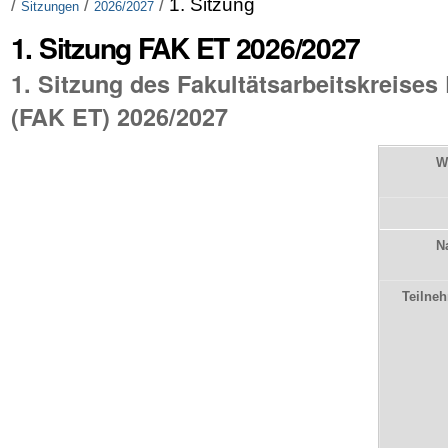
/
/
/
1. Sitzung
Sitzungen
2026/2027
1. Sitzung FAK ET 2026/2027
1. Sitzung des Fakultätsarbeitskreises
(FAK ET) 2026/2027
W
N
Teilne