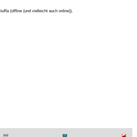
tuRa (offline (und vielleicht auch online))
,