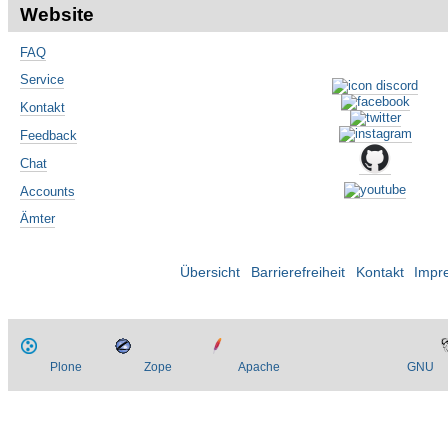
Website
FAQ
Service
Kontakt
Feedback
Chat
Accounts
Ämter
Übersicht
Barrierefreiheit
Kontakt
Impr
Plone
Zope
Apache
GNU