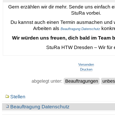
Gern erzählen wir dir mehr. Sende uns einfach 
StuRa vorbei.
Du kannst auch einen Termin ausmachen und wi
Arbeiten als
konkre
Beauftragung Datenschutz
Wir würden uns freuen, dich bald im Team 
StuRa HTW Dresden – Wir für 
Artikelaktionen
Versenden
Drucken
abgelegt unter:
Beauftragungen
unbes
Navigation
Stellen
Beauftragung Datenschutz