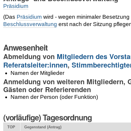
Präsidium
(Das
Präsidium
wird - wegen minimaler Besetzung 
Beschlussverwaltung
erst nach der Sitzung pflege
Anwesenheit
Abmeldung von
Mitgliedern des Vorst
Referatsleiter:innen
,
Stimmberechtigte
Namen der Mitglieder
Anmeldung von weiteren Mitgliedern, 
Gästen oder Referierenden
Namen der Person (oder Funktion)
(vorläufige) Tagesordnung
TOP
Gegenstand (Antrag)