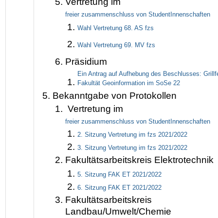
Vertretung im
freier zusammenschluss von StudentInnenschaften
Wahl Vertretung 68. AS fzs
Wahl Vertretung 69. MV fzs
Präsidium
Ein Antrag auf Aufhebung des Beschlusses: Grillf
Fakultät Geoinformation im SoSe 22
Bekanntgabe von Protokollen
Vertretung im
freier zusammenschluss von StudentInnenschaften
2. Sitzung Vertretung im fzs 2021/2022
3. Sitzung Vertretung im fzs 2021/2022
Fakultätsarbeitskreis Elektrotechnik
5. Sitzung FAK ET 2021/2022
6. Sitzung FAK ET 2021/2022
Fakultätsarbeitskreis
Landbau/Umwelt/Chemie