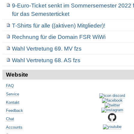
9-Euro-Ticket senkt im Sommersemester 2022 f
für das Semesterticket
T-Shirts für alle ((aktiven) Mitglieder)!
Rechnung für die Domain FSR WiWi
Wahl Vertretung 69. MV fzs
Wahl Vertretung 68. AS fzs
Website
FAQ
Service
Kontakt
Feedback
Chat
Accounts