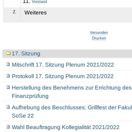
Vorstand
Weiteres
Z.
Artikelaktionen
Versenden
Drucken
Navigation
17. Sitzung
Mitschrift 17. Sitzung Plenum 2021/2022
Protokoll 17. Sitzung Plenum 2021/2022
Herstellung des Benehmens zur Errichtung des
Finanzprüfung
Aufhebung des Beschlusses: Grillfest der Fakul
SoSe 22
Wahl Beauftragung Kollegialität 2021/2022