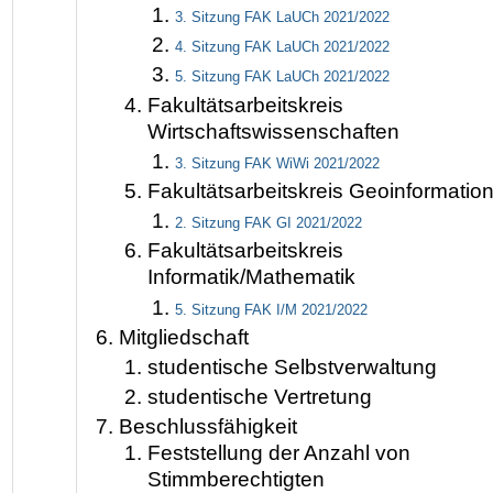
3. Sitzung FAK LaUCh 2021/2022
4. Sitzung FAK LaUCh 2021/2022
5. Sitzung FAK LaUCh 2021/2022
Fakultätsarbeitskreis
Wirtschaftswissenschaften
3. Sitzung FAK WiWi 2021/2022
Fakultätsarbeitskreis Geoinformatio
2. Sitzung FAK GI 2021/2022
Fakultätsarbeitskreis
Informatik/Mathematik
5. Sitzung FAK I/M 2021/2022
Mitgliedschaft
studentische Selbstverwaltung
studentische Vertretung
Beschlussfähigkeit
Feststellung der Anzahl von
Stimmberechtigten