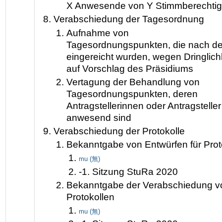
X Anwesende von Y Stimmberechtig
Verabschiedung der Tagesordnung
Aufnahme von
Tagesordnungspunkten, die nach der
eingereicht wurden, wegen Dringlich
auf Vorschlag des Präsidiums
Vertagung der Behandlung von
Tagesordnungspunkten, deren
Antragstellerinnen oder Antragsteller
anwesend sind
Verabschiedung der Protokolle
Bekanntgabe von Entwürfen für Prot
mu (無)
-1. Sitzung StuRa 2020
Bekanntgabe der Verabschiedung v
Protokollen
mu (無)