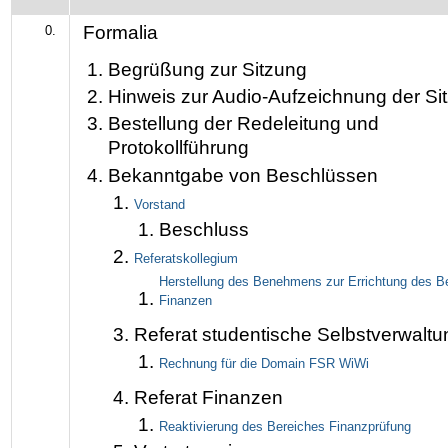
Formalia
0.
Begrüßung zur Sitzung
Hinweis zur Audio-Aufzeichnung der Si
Bestellung der Redeleitung und
Protokollführung
Bekanntgabe von Beschlüssen
Vorstand
Beschluss
Referatskollegium
Herstellung des Benehmens zur Errichtung des B
Finanzen
Referat studentische Selbstverwaltu
Rechnung für die Domain FSR WiWi
Referat Finanzen
Reaktivierung des Bereiches Finanzprüfung