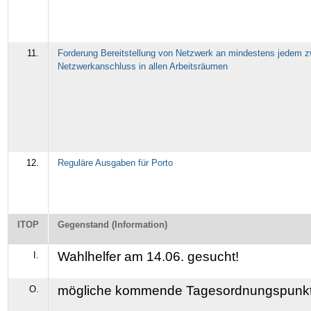
11.
Forderung Bereitstellung von Netzwerk an mindestens jedem 
Netzwerkanschluss in allen Arbeitsräumen
12.
Reguläre Ausgaben für Porto
ITOP
Gegenstand (Information)
Wahlhelfer am 14.06. gesucht!
I.
mögliche kommende Tagesordnungspunk
O.