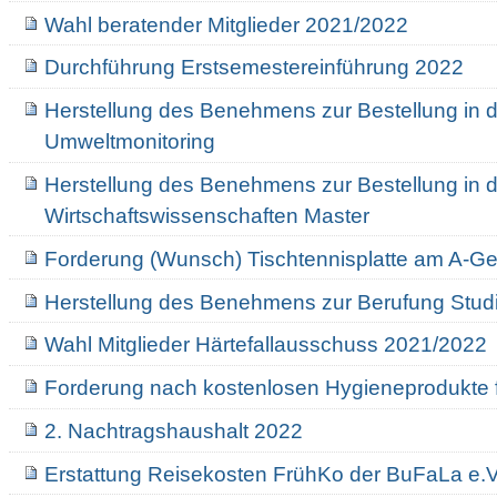
Wahl beratender Mitglieder 2021/2022
Durchführung Erstsemestereinführung 2022
Herstellung des Benehmens zur Bestellung in 
Umweltmonitoring
Herstellung des Benehmens zur Bestellung in 
Wirtschaftswissenschaften Master
Forderung (Wunsch) Tischtennisplatte am A-G
Herstellung des Benehmens zur Berufung Stud
Wahl Mitglieder Härtefallausschuss 2021/2022
Forderung nach kostenlosen Hygieneprodukte 
2. Nachtragshaushalt 2022
Erstattung Reisekosten FrühKo der BuFaLa e.V