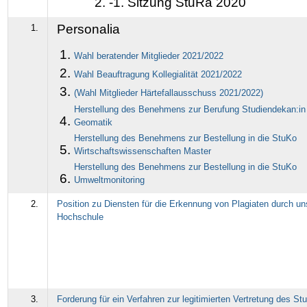
-1. Sitzung StuRa 2020
Personalia
1.
Wahl beratender Mitglieder 2021/2022
Wahl Beauftragung Kollegialität 2021/2022
(Wahl Mitglieder Härtefallausschuss 2021/2022)
Herstellung des Benehmens zur Berufung Studiendekan:in
Geomatik
Herstellung des Benehmens zur Bestellung in die StuKo
Wirtschaftswissenschaften Master
Herstellung des Benehmens zur Bestellung in die StuKo
Umweltmonitoring
2.
Position zu Diensten für die Erkennung von Plagiaten durch un
Hochschule
3.
Forderung für ein Verfahren zur legitimierten Vertretung des St