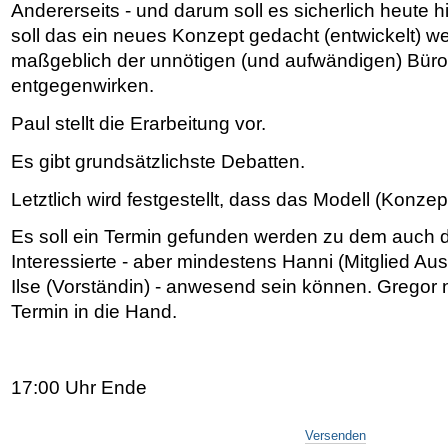
Andererseits - und darum soll es sicherlich heute 
soll das ein neues Konzept gedacht (entwickelt) we
maßgeblich der unnötigen (und aufwändigen) Bürok
entgegenwirken.
Paul stellt die Erarbeitung vor.
Es gibt grundsätzlichste Debatten.
Letztlich wird festgestellt, dass das Modell (Konzept
Es soll ein Termin gefunden werden zu dem auch d
Interessierte - aber mindestens Hanni (Mitglied A
Ilse (Vorständin) - anwesend sein können. Gregor 
Termin in die Hand.
17:00 Uhr Ende
Artikelaktionen
Versenden