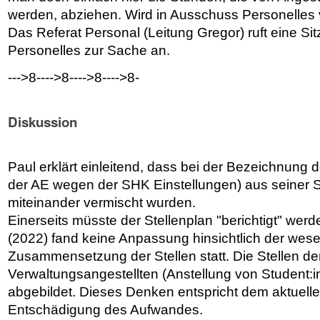
werden, abziehen. Wird in Ausschuss Personelles v
Das Referat Personal (Leitung Gregor) ruft eine 
Personelles zur Sache an.
--->8---->8---->8---->8-
Diskussion
Paul erklärt einleitend, dass bei der Bezeichnun
der AE wegen der SHK Einstellungen) aus seiner S
miteinander vermischt wurden.
Einerseits müsste der Stellenplan "berichtigt" werd
(2022) fand keine Anpassung hinsichtlich der wese
Zusammensetzung der Stellen statt. Die Stellen de
Verwaltungsangestellten (Anstellung von Student:i
abgebildet. Dieses Denken entspricht dem aktuell
Entschädigung des Aufwandes.