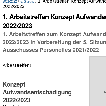
/
/
1. Arbeitstreffen Konzept Aufwa
2021/2022
5. Sitzung
2022/2023
1. Arbeitstreffen Konzept Aufwand
2022/2023
1. Arbeitstreffen zum Konzept Aufwan
2022/2023 in Vorbereitung der 5. Sitzu
Ausschusses Personelles 2021/2022
Arbeitstreffen!
Konzept
Aufwandsentschädigung
T
2022/2023