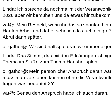
Linda: Ich spreche da nochmal mit der Verantwortl
2026 aber wir bemühen uns da etwas hinzubeko
vat@: Mein Respekt, wenn ihr das so spontan hinb
Haufen Arbeit und daher sehe ich da auch ein groß
Abruf dann später.
olligathor@: Wir sind halt spät dran wie immer eige
Linda: Das Stimmt, das mit den Erklärungen ist eig
Thema im StuRa zum Thema Haushaltsplan.
olligathor@: Mein persönlicher Anspruch daran war
muss man verstehen können ohne die Verantwortli
fragen was bedeutet XY.
vat@: Genau den Anspruch habe ich auch daran.