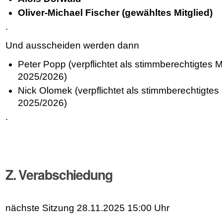
Oliver-Michael Fischer (gewähltes Mitglied)
.
Und ausscheiden werden dann
Peter Popp (verpflichtet als stimmberechtigtes Mi
2025/2026)
Nick Olomek (verpflichtet als stimmberechtigtes M
2025/2026)
.
Z. Verabschiedung
nächste Sitzung 28.11.2025 15:00 Uhr