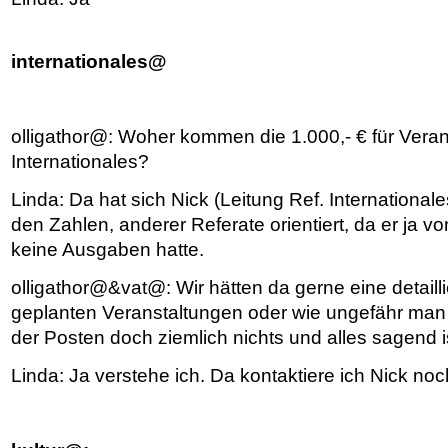
internationales@
olligathor@: Woher kommen die 1.000,- € für Vera
Internationales?
Linda: Da hat sich Nick (Leitung Ref. Internationale
den Zahlen, anderer Referate orientiert, da er ja v
keine Ausgaben hatte.
olligathor@&vat@: Wir hätten da gerne eine detaillie
geplanten Veranstaltungen oder wie ungefähr man si
der Posten doch ziemlich nichts und alles sagend i
Linda: Ja verstehe ich. Da kontaktiere ich Nick no