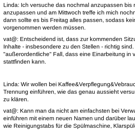
Linda: Ich versuche das nochmal anzupassen bis
anzupassen und am Mittwoch treffe ich mich nochm
dann sollte es bis Freitag alles passen, sodass k
vorgenommen werden müssen.
vat@: Entscheidend ist, dass zur kommenden Sitzu
Inhalte - insbesondere zu den Stellen - richtig sind. 
"außerordentliche" Fall, dass eine Einarbeitung in
stattfinden kann.
Linda: Wir wollen bei Kaffee&Verpflegung&Vebrau
Trennung einführen, wie das genau aussieht versu
zu klären.
vat@: Kann man da nicht am einfachsten bei Verw
einführen mit einem neuen Namen und darüber la
wie Reinigungstabs für die Spülmaschine, Klarspül