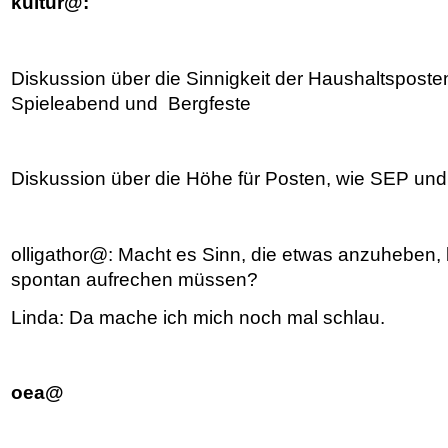
kultur@:
Diskussion über die Sinnigkeit der Haushaltspost
Spieleabend und Bergfeste
Diskussion über die Höhe für Posten, wie SEP un
olligathor@: Macht es Sinn, die etwas anzuheben, 
spontan aufrechen müssen?
Linda: Da mache ich mich noch mal schlau.
oea@