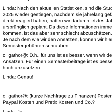
Linda: Nach den aktuellen Statistiken, sind die St
2025 wieder gestiegen, nachdem sie jahrelang gefa
direkt reagiert haben, hatten wir dadurch letztes 
ursprünglich geplant. Da diese Informationen imm
kommen, ist das aber sehr schlecht abzuschätzen, 
Je nach dem wie wir den Ansätzen, können wir hie
Semestergebühren schrauben.
olligathor@: D.h., für uns ist es besser, wenn wir d
Ansätzen. Für einen Semesterbeitrage ist es bess
hoch anzusetzen.
Linda: Genau!
olligathor@: (kurze Nachfrage zu Finanzen) Posten".
Paypal Kosten und Pretix Kosten und Co.?
Linda: Ja