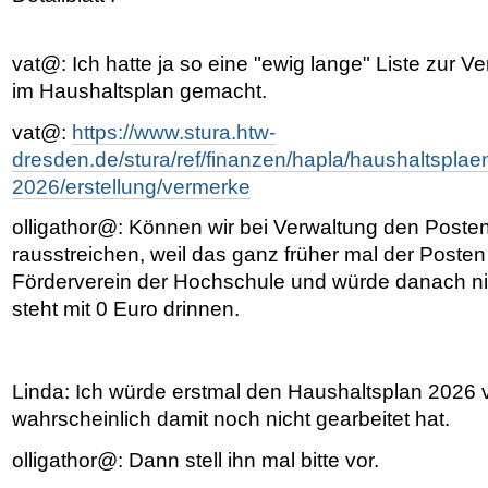
vat@: Ich hatte ja so eine "ewig lange" Liste zur 
im Haushaltsplan gemacht.
vat@:
https://www.stura.htw-
dresden.de/stura/ref/finanzen/hapla/haushaltsplae
2026/erstellung/vermerke
olligathor@: Können wir bei Verwaltung den Poste
rausstreichen, weil das ganz früher mal der Posten
Förderverein der Hochschule und würde danach ni
steht mit 0 Euro drinnen.
Linda: Ich würde erstmal den Haushaltsplan 2026 vo
wahrscheinlich damit noch nicht gearbeitet hat.
olligathor@: Dann stell ihn mal bitte vor.