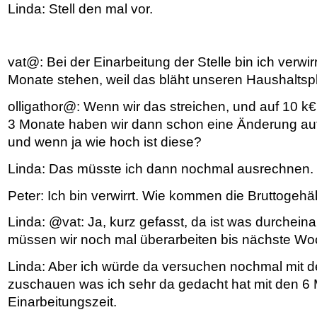
Linda: Stell den mal vor.
vat@: Bei der Einarbeitung der Stelle bin ich verwir
Monate stehen, weil das bläht unseren Haushaltsp
olligathor@: Wenn wir das streichen, und auf 10 k€
3 Monate haben wir dann schon eine Änderung au
und wenn ja wie hoch ist diese?
Linda: Das müsste ich dann nochmal ausrechnen.
Peter: Ich bin verwirrt. Wie kommen die Bruttogehä
Linda: @vat: Ja, kurz gefasst, da ist was durche
müssen wir noch mal überarbeiten bis nächste Wo
Linda: Aber ich würde da versuchen nochmal mit de
zuschauen was ich sehr da gedacht hat mit den 6
Einarbeitungszeit.