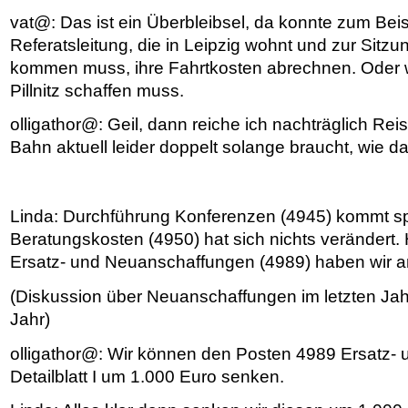
vat@: Das ist ein Überbleibsel, da konnte zum Beis
Referatsleitung, die in Leipzig wohnt und zur Sitz
kommen muss, ihre Fahrtkosten abrechnen. Oder
Pillnitz schaffen muss.
olligathor@: Geil, dann reiche ich nachträglich Reis
Bahn aktuell leider doppelt solange braucht, wie da
Linda: Durchführung Konferenzen (4945) kommt sp
Beratungskosten (4950) hat sich nichts verändert.
Ersatz- und Neuanschaffungen (4989) haben wir an
(Diskussion über Neuanschaffungen im letzten J
Jahr)
olligathor@: Wir können den Posten 4989 Ersatz-
Detailblatt I um 1.000 Euro senken.