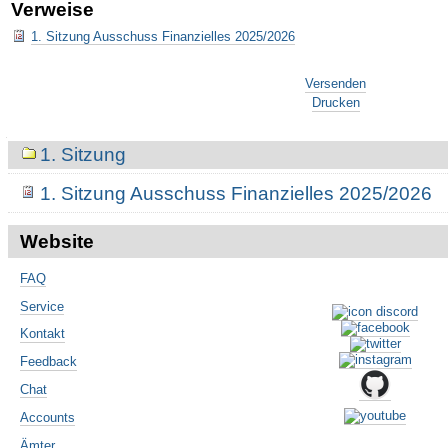
Verweise
1. Sitzung Ausschuss Finanzielles 2025/2026
Artikelaktionen
Versenden
Drucken
Navigation
1. Sitzung
1. Sitzung Ausschuss Finanzielles 2025/2026
Website
FAQ
Service
Kontakt
Feedback
Chat
Accounts
Ämter