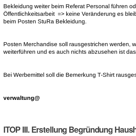
Bekleidung weiter beim Referat Personal führen od
Öffentlichkeitsarbeit => keine Veränderung es blei
beim Posten StuRa Bekleidung.
Posten Merchandise soll rausgestrichen werden, we
weiterführen und es auch nichts abzusehen ist da
Bei Werbemittel soll die Bemerkung T-Shirt rausge
verwaltung@
ITOP III. Erstellung Begründung Haus