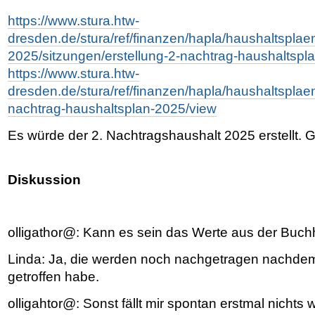
https://www.stura.htw-
dresden.de/stura/ref/finanzen/hapla/haushaltsplae
2025/sitzungen/erstellung-2-nachtrag-haushaltspl
https://www.stura.htw-
dresden.de/stura/ref/finanzen/hapla/haushaltsplae
nachtrag-haushaltsplan-2025/view
Es würde der 2. Nachtragshaushalt 2025 erstellt. 
Diskussion
olligathor@: Kann es sein das Werte aus der Buch
Linda: Ja, die werden noch nachgetragen nachdem
getroffen habe.
olligahtor@: Sonst fällt mir spontan erstmal nichts w