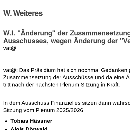
W. Weiteres
W.I. "Änderung" der Zusammensetzun
Ausschusses, wegen Änderung der "Ve
vat@
vat@: Das Präsidium hat sich nochmal Gedanken
Zusammensetzung der Ausschüsse und da eine Änd
tritt nach der nächsten Plenum Sitzung in Kraft.
In dem Ausschuss Finanzielles sitzen dann wahrsc
Sitzung vom Plenum 2025/2026
Tobias Hässner
Alois Dörwald