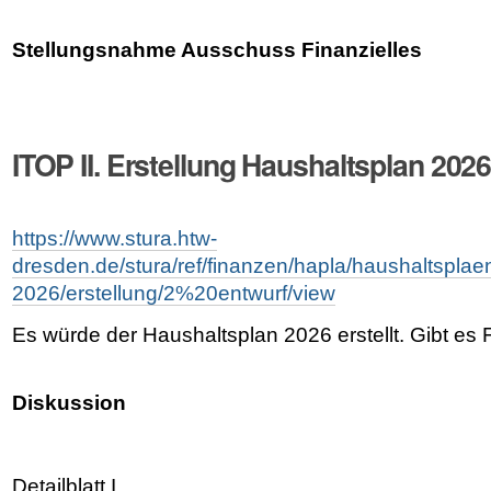
Stellungsnahme Ausschuss Finanzielles
ITOP II. Erstellung Haushaltsplan 202
https://www.stura.htw-
dresden.de/stura/ref/finanzen/hapla/haushaltsplae
2026/erstellung/2%20entwurf/view
Es würde der Haushaltsplan 2026 erstellt. Gibt es
Diskussion
Detailblatt I