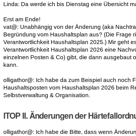
Linda: Da werde ich bis Dienstag eine Übersicht 
Erst am Ende!
vat@: Unabhängig von der Änderung (aka Nachtrag)
Begründung vom Haushaltsplan aus? (Die Frage ric
Verantwortlichkeit Haushaltsplan 2025.) Mir geht e
Verantwortlichkeit Haushaltsplan 2026 eine Nachvol
einzelnen Posten & Co) gibt, die dann ausgebaut 
kann.
olligathor@: Ich habe da zum Beispiel auch noch 
Haushaltsposten vom Haushaltsplan 2026 beim Re
Selbstverwaltung & Organisation.
ITOP II. Änderungen der Härtefallord
olligathor@: Ich habe die Bitte, dass wenn Änder