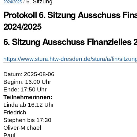
/
6. Sitzung
2024/2025
Protokoll 6. Sitzung Ausschuss Fina
2024/2025
6. Sitzung Ausschuss Finanzielles 
https://www.stura.htw-dresden.de/stura/a/fin/sitzu
Datum: 2025-08-06
Beginn: 16:00 Uhr
Ende: 17:50 Uhr
Teilnehmerinnen:
Linda ab 16:12 Uhr
Friedrich
Stephen bis 17:30
Oliver-Michael
Paul