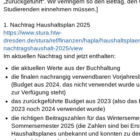
„zurückgeführt“. Wir verringern so den Betrag, den
Studierenden einnehmen müssen.]
1. Nachtrag Haushaltsplan 2025
https://www.stura.htw-
dresden.de/stura/ref/finanzen/hapla/haushaltsplae
nachtragshaushalt-2025/view
Im aktuellen Nachtrag sind jetzt enthalten:
die aktuellen Werte aus der Buchhaltung
die finalen nachrangig verwendbaren Vorjahre
(Budget aus 2024, das nicht verwendet wurde u
zur Verfügung steht)
das zurückgeführte Budget aus 2023 (also das
2023 noch 2024 verwendet wurde)
die richtigen Beitragszahlen für das Wintersem
Sommersemester 2025 (die Zahlen sind bei Ers
Haushaltsplanes unbekannt und konnten zu dem