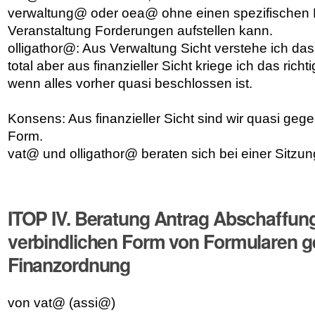
verwaltung@ oder oea@ ohne einen spezifischen 
Veranstaltung Forderungen aufstellen kann.
olligathor@: Aus Verwaltung Sicht verstehe ich d
total aber aus finanzieller Sicht kriege ich das ric
wenn alles vorher quasi beschlossen ist.
Konsens: Aus finanzieller Sicht sind wir quasi gege
Form.
vat@ und olligathor@ beraten sich bei einer Sitz
ITOP IV. Beratung Antrag Abschaffung
verbindlichen Form von Formularen 
Finanzordnung
von vat@ (assi@)