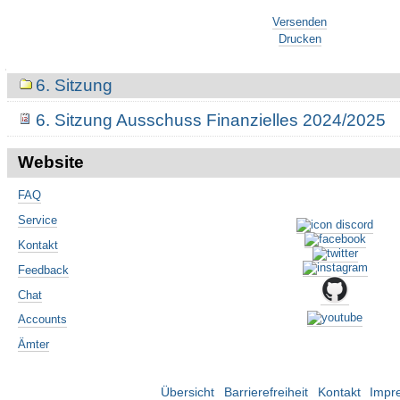
Artikelaktionen
Versenden
Drucken
Navigation
6. Sitzung
6. Sitzung Ausschuss Finanzielles 2024/2025
Website
FAQ
Service
Kontakt
Feedback
Chat
Accounts
Ämter
Übersicht
Barrierefreiheit
Kontakt
Impr