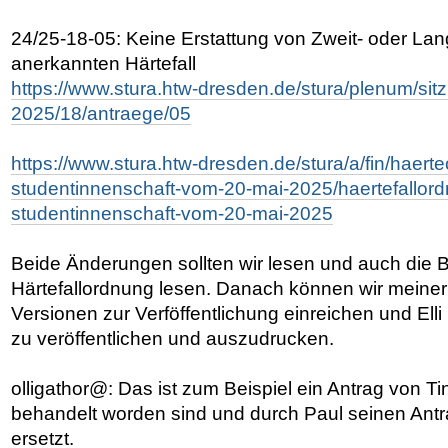
24/25-18-05: Keine Erstattung von Zweit- oder La
anerkannten Härtefall
https://www.stura.htw-dresden.de/stura/plenum/si
2025/18/antraege/05
https://www.stura.htw-dresden.de/stura/a/fin/haerte
studentinnenschaft-vom-20-mai-2025/haertefallord
studentinnenschaft-vom-20-mai-2025
Beide Änderungen sollten wir lesen und auch die 
Härtefallordnung lesen. Danach können wir meine
Versionen zur Verföffentlichung einreichen und Elli
zu veröffentlichen und auszudrucken.
olligathor@: Das ist zum Beispiel ein Antrag von T
behandelt worden sind und durch Paul seinen Ant
ersetzt.