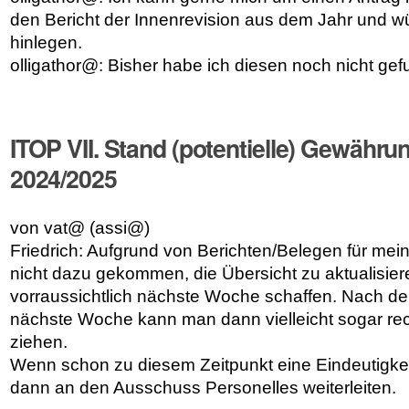
den Bericht der Innenrevision aus dem Jahr und 
hinlegen.
olligathor@: Bisher habe ich diesen noch nicht ge
ITOP VII. Stand (potentielle) Gewähr
2024/2025
von vat@ (assi@)
Friedrich: Aufgrund von Berichten/Belegen für mei
nicht dazu gekommen, die Übersicht zu aktualisier
vorraussichtlich nächste Woche schaffen. Nach d
nächste Woche kann man dann vielleicht sogar rec
ziehen.
Wenn schon zu diesem Zeitpunkt eine Eindeutigkei
dann an den Ausschuss Personelles weiterleiten.