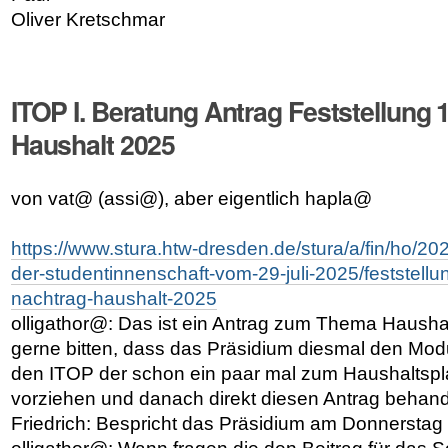
Oliver Kretschmar
ITOP I. Beratung Antrag Feststellung 
Haushalt 2025
von vat@ (assi@), aber eigentlich hapla@
https://www.stura.htw-dresden.de/stura/a/fin/ho/2
der-studentinnenschaft-vom-29-juli-2025/feststellun
nachtrag-haushalt-2025
olligathor@: Das ist ein Antrag zum Thema Hausha
gerne bitten, dass das Präsidium diesmal den Mo
den ITOP der schon ein paar mal zum Haushaltspla
vorziehen und danach direkt diesen Antrag behand
Friedrich: Bespricht das Präsidium am Donnerstag 