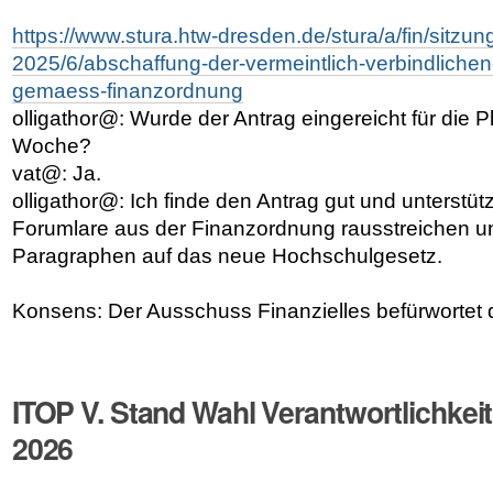
https://www.stura.htw-dresden.de/stura/a/fin/sitzu
2025/6/abschaffung-der-vermeintlich-verbindlichen
gemaess-finanzordnung
olligathor@: Wurde der Antrag eingereicht für die
Woche?
vat@: Ja.
olligathor@: Ich finde den Antrag gut und unterstütz
Forumlare aus der Finanzordnung rausstreichen 
Paragraphen auf das neue Hochschulgesetz.
Konsens: Der Ausschuss Finanzielles befürwortet 
ITOP V. Stand Wahl Verantwortlichkei
2026