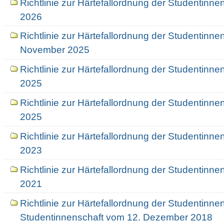
Richtlinie zur Härtefallordnung der Studentinn
2026
Richtlinie zur Härtefallordnung der Studentinne
November 2025
Richtlinie zur Härtefallordnung der Studentinne
2025
Richtlinie zur Härtefallordnung der Studentinn
2025
Richtlinie zur Härtefallordnung der Studentinn
2023
Richtlinie zur Härtefallordnung der Studentinn
2021
Richtlinie zur Härtefallordnung der Studentinne
Studentinnenschaft vom 12. Dezember 2018