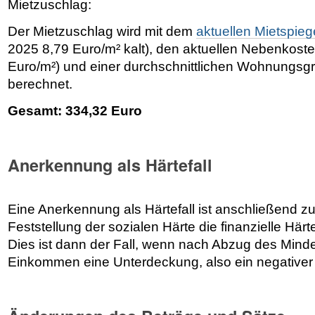
Mietzuschlag:
Der Mietzuschlag wird mit dem
aktuellen Mietspieg
2025 8,79 Euro/m² kalt), den aktuellen Nebenkost
Euro/m²) und einer durchschnittlichen Wohnungsg
berechnet.
Gesamt: 334,32 Euro
Anerkennung als Härtefall
Eine Anerkennung als Härtefall ist anschließend zu
Feststellung der sozialen Härte die finanzielle Här
Dies ist dann der Fall, wenn nach Abzug des Mind
Einkommen eine Unterdeckung, also ein negativer 