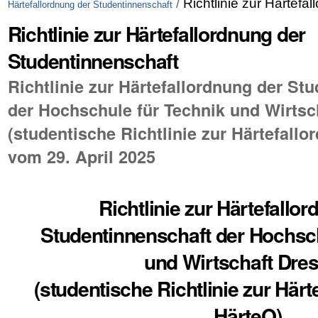
/
Richtlinie zur Härtefa
Härtefallordnung der Studentinnenschaft
Richtlinie zur Härtefallordnung der
Studentinnenschaft
Richtlinie zur Härtefallordnung der St
der Hochschule für Technik und Wirtsc
(studentische Richtlinie zur Härtefallo
vom 29. April 2025
Richtlinie zur Härtefallo
Studentinnenschaft der Hochsch
und Wirtschaft Dre
(studentische Richtlinie zur Härt
HärteO)