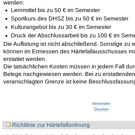
werden:
Lernmittel bis zu 50 € im Semester
Sportkurs des DHSZ bis zu 50 € im Semester
Kulturangebot bis zu 30 € im Semester
Druck der Abschlussarbeit bis zu 100 € im Sem
Die Auflistung ist nicht abschließend.
Sonstige zu e
können im Ermessen des Härtefallausschusses mi
erstattet werden.
Die tatsächlichen Kosten müssen in jedem Fall du
Belege nachgewiesen werden. Bei zu erstattenden
veranschlagten Grenze ist keine Beschlussfassung
Artikelaktionen
Versenden
Drucken
Navigation
Richtlinie zur Härtefallordnung