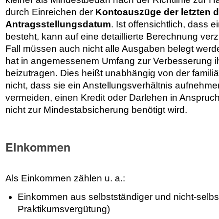
durch Einreichen der
Kontoauszüge der letzten d
Antragsstellungsdatum
. Ist offensichtlich, dass e
besteht, kann auf eine detaillierte Berechnung ver
Fall müssen auch nicht alle Ausgaben belegt werden
hat in angemessenem Umfang zur Verbesserung ihre
beizutragen. Dies heißt unabhängig von der familiä
nicht, dass sie ein Anstellungsverhältnis aufnehme
vermeiden, einen Kredit oder Darlehen in Anspru
nicht zur Mindestabsicherung benötigt wird.
Einkommen
Als Einkommen zählen u. a.:
Einkommen aus selbstständiger und nicht-selbst
Praktikumsvergütung)