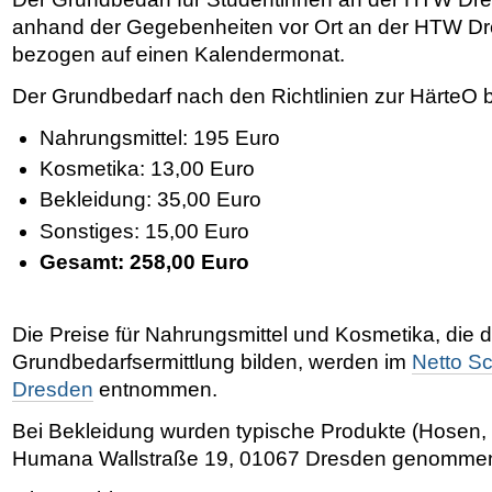
anhand der Gegebenheiten vor Ort an der HTW Dr
bezogen auf einen Kalendermonat.
Der Grundbedarf nach den Richtlinien zur HärteO be
Nahrungsmittel: 195 Euro
Kosmetika: 13,00 Euro
Bekleidung: 35,00 Euro
Sonstiges: 15,00 Euro
Gesamt: 258,00 Euro
Die Preise für Nahrungsmittel und Kosmetika, die 
Grundbedarfsermittlung bilden, werden im
Netto S
Dresden
entnommen.
Bei Bekleidung wurden typische Produkte (Hosen,
Humana Wallstraße 19, 01067 Dresden genomme