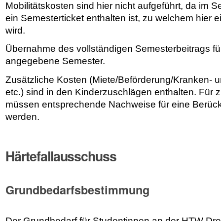
Mobilitätskosten sind hier nicht aufgeführt, da im S
ein Semesterticket enthalten ist, zu welchem hier e
wird.
Übernahme des vollständigen Semesterbeitrags fü
angegebene Semester.
Zusätzliche Kosten (Miete/Beförderung/Kranken- 
etc.) sind in den Kinderzuschlägen enthalten. Für
müssen entsprechende Nachweise für eine Berücks
werden.
Härtefallausschuss
Grundbedarfsbestimmung
Der Grundbedarf für Studentinnen an der HTW Dre