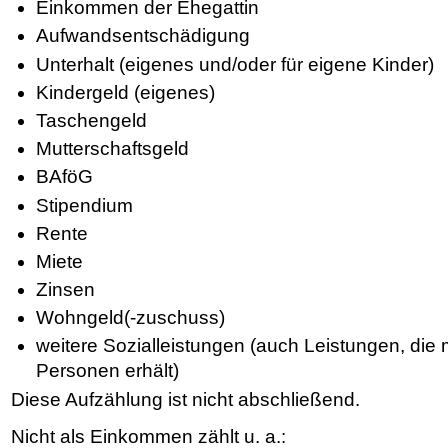
Einkommen der Ehegattin
Aufwandsentschädigung
Unterhalt (eigenes und/oder für eigene Kinder)
Kindergeld (eigenes)
Taschengeld
Mutterschaftsgeld
BAföG
Stipendium
Rente
Miete
Zinsen
Wohngeld(-zuschuss)
weitere Sozialleistungen (auch Leistungen, die
Personen erhält)
Diese Aufzählung ist nicht abschließend.
Nicht als Einkommen zählt u. a.: