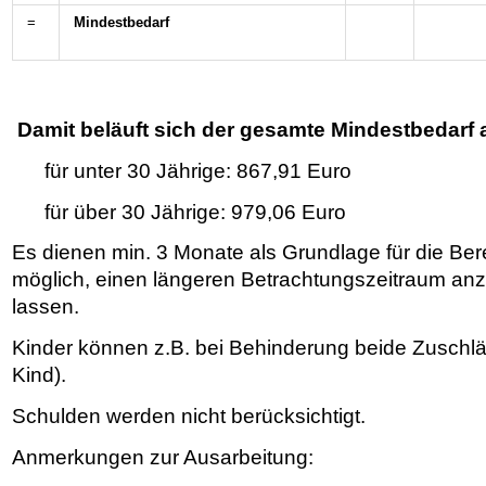
=
Mindestbedarf
Damit beläuft sich der gesamte Mindestbedarf 
für unter 30 Jährige: 867,91 Euro
für über 30 Jährige: 979,06 Euro
Es dienen min. 3 Monate als Grundlage für die Ber
möglich, einen längeren Betrachtungszeitraum an
lassen.
Kinder können z.B. bei Behinderung beide Zuschlä
Kind).
Schulden werden nicht berücksichtigt.
Anmerkungen zur Ausarbeitung: