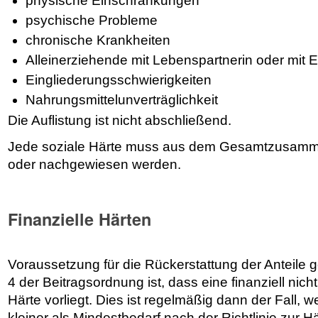
physische Einschränkungen
psychische Probleme
chronische Krankheiten
Alleinerziehende mit Lebenspartnerin oder mit E
Eingliederungsschwierigkeiten
Nahrungsmittelunverträglichkeit
Die Auflistung ist nicht abschließend.
Jede soziale Härte muss aus dem Gesamtzusamm
oder nachgewiesen werden.
Finanzielle Härten
Voraussetzung für die Rückerstattung der Anteile 
4 der Beitragsordnung ist, dass eine finanziell nich
Härte vorliegt. Dies ist regelmäßig dann der Fall
kleiner als Mindestbedarf nach der Richtlinie zur 