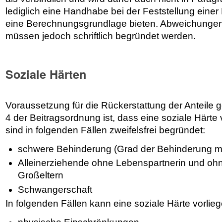
lediglich eine Handhabe bei der Feststellung einer
eine Berechnungsgrundlage bieten. Abweichungen 
müssen jedoch schriftlich begründet werden.
Soziale Härten
Voraussetzung für die Rückerstattung der Anteile 
4 der Beitragsordnung ist, dass eine soziale Härte 
sind in folgenden Fällen zweifelsfrei begründet:
schwere Behinderung (Grad der Behinderung m
Alleinerziehende ohne Lebenspartnerin und oh
Großeltern
Schwangerschaft
In folgenden Fällen kann eine soziale Härte vorlieg