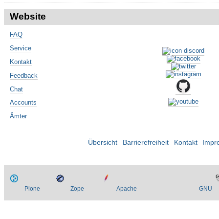
Website
FAQ
Service
Kontakt
Feedback
Chat
Accounts
Ämter
Übersicht
Barrierefreiheit
Kontakt
Impr
Plone
Zope
Apache
GNU