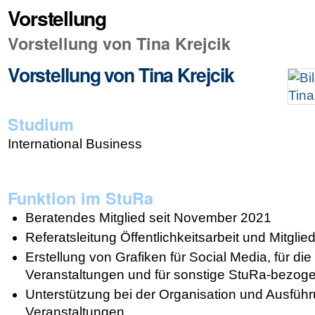
Vorstellung
Vorstellung von Tina Krejcik
Vorstellung von Tina Krejcik
Studium
International Business
Funktion im StuRa
Beratendes Mitglied seit November 2021
Referatsleitung Öffentlichkeitsarbeit und Mitglie
Erstellung von Grafiken für Social Media, für d
Veranstaltungen und für sonstige StuRa-bezoge
Unterstützung bei der Organisation und Ausfüh
Veranstaltungen