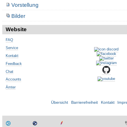
Vorstellung
Bilder
Website
FAQ
Service
Kontakt
Feedback
Chat
Accounts
Ämter
Übersicht
Barrierefreiheit
Kontakt
Impr