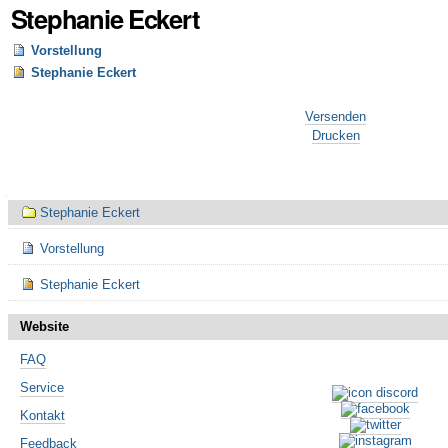
Stephanie Eckert
Vorstellung
Stephanie Eckert
Artikelaktionen
Versenden
Drucken
Navigation
Stephanie Eckert
Vorstellung
Stephanie Eckert
Website
FAQ
Service
Kontakt
Feedback