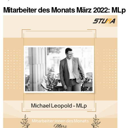
Mitarbeiter des Monats März 2022: MLp