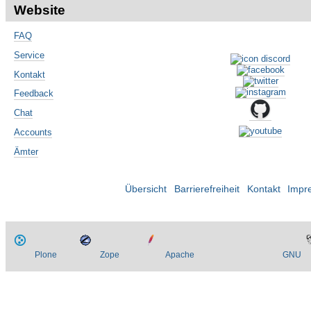
Website
FAQ
Service
Kontakt
Feedback
Chat
Accounts
Ämter
Übersicht
Barrierefreiheit
Kontakt
Impr
Plone
Zope
Apache
GNU