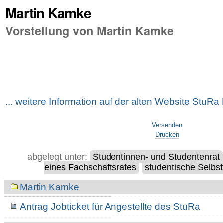
Martin Kamke
Vorstellung von Martin Kamke
... weitere Information auf der alten Website Stu
Artikelaktionen
Versenden
Drucken
abgelegt unter:
Studentinnen- und Studentenrat
eines Fachschaftsrates
studentische Selbs
Navigation
Martin Kamke
Antrag Jobticket für Angestellte des StuRa