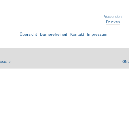
Versenden
Drucken
Übersicht
Barrierefreiheit
Kontakt
Impressum
Apache
GN