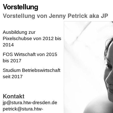
Vorstellung
Vorstellung von Jenny Petrick aka JP
Ausbildung zur
Pixelschubse von 2012 bis
2014
FOS Wirtschaft von 2015
bis 2017
Studium Betriebswirtschaft
seit 2017
Kontakt
jp@stura.htw-dresden.de
petrick@stura.htw-