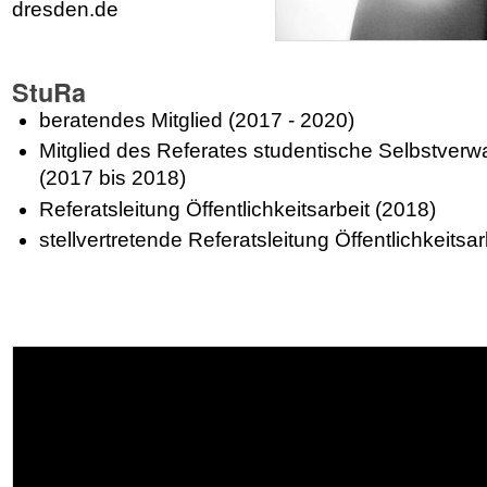
dresden.de
StuRa
beratendes Mitglied (2017 - 2020)
Mitglied des Referates studentische Selbstverw
(2017 bis 2018)
Referatsleitung Öffentlichkeitsarbeit (2018)
stellvertretende
Referatsleitung
Öffentlichkeitsa