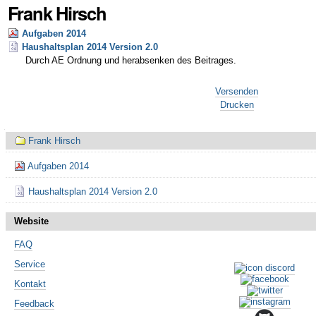
Frank Hirsch
Aufgaben 2014
Haushaltsplan 2014 Version 2.0
Durch AE Ordnung und herabsenken des Beitrages.
Artikelaktionen
Versenden
Drucken
Navigation
Frank Hirsch
Aufgaben 2014
Haushaltsplan 2014 Version 2.0
Website
FAQ
Service
Kontakt
Feedback