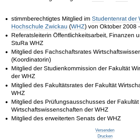
stimmberechtigtes Mitglied im
Studentenrat der
Hochschule Zwickau
(
WHZ
) von Oktober 2008 
Referatsleiterin Öffentlichkeitsarbeit, Finanzen 
StuRa WHZ
Mitglied des Fachschaftsrates Wirtschaftswiss
(Koordinatorin)
Mitglied der Studienkommission der Fakultät Wi
der WHZ
Mitglied des Fakultätsrates der Fakultät Wirtsc
WHZ
Mitglied des Prüfungsausschusses der Fakultät
Wirtschaftswissenschaften der WHZ
Mitglied des erweiterten Senats der WHZ
Artikelaktionen
Versenden
Drucken