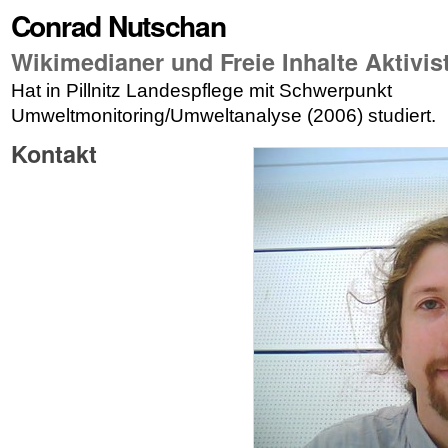
Conrad Nutschan
Wikimedianer und Freie Inhalte Aktivis
Hat in Pillnitz Landespflege mit Schwerpunkt
Umweltmonitoring/Umweltanalyse (2006) studiert.
Kontakt