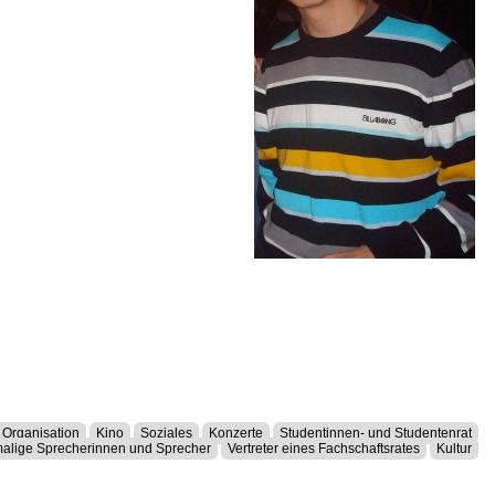
 Organisation
Kino
Soziales
Konzerte
Studentinnen- und Studentenrat
alige Sprecherinnen und Sprecher
Vertreter eines Fachschaftsrates
Kultur